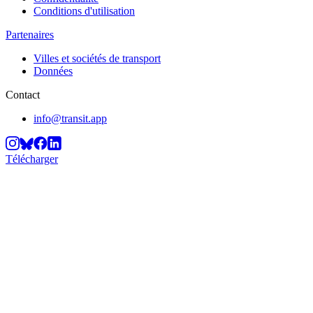
Conditions d'utilisation
Partenaires
Villes et sociétés de transport
Données
Contact
info@transit.app
Télécharger