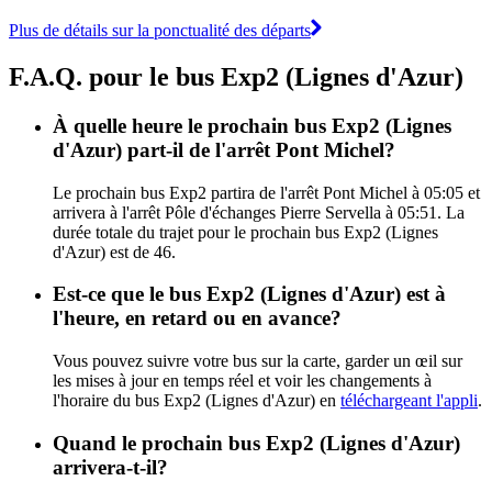
Plus de détails sur la ponctualité des départs
F.A.Q. pour le bus Exp2 (Lignes d'Azur)
À quelle heure le prochain bus Exp2 (Lignes
d'Azur) part-il de l'arrêt Pont Michel?
Le prochain bus Exp2 partira de l'arrêt Pont Michel à 05:05 et
arrivera à l'arrêt Pôle d'échanges Pierre Servella à 05:51. La
durée totale du trajet pour le prochain bus Exp2 (Lignes
d'Azur) est de 46.
Est-ce que le bus Exp2 (Lignes d'Azur) est à
l'heure, en retard ou en avance?
Vous pouvez suivre votre bus sur la carte, garder un œil sur
les mises à jour en temps réel et voir les changements à
l'horaire du bus Exp2 (Lignes d'Azur) en
téléchargeant l'appli
.
Quand le prochain bus Exp2 (Lignes d'Azur)
arrivera-t-il?