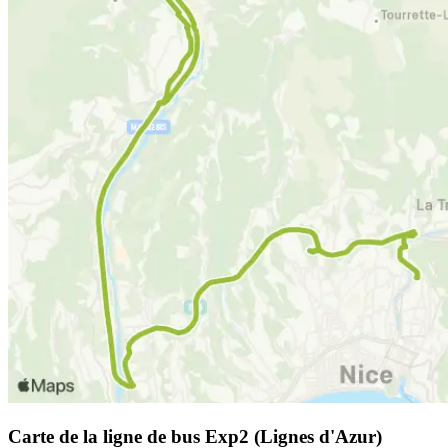
Carte de la ligne de bus Exp2 (Lignes d'Azur)