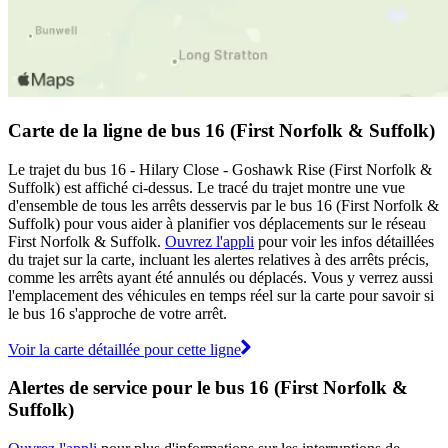
Carte de la ligne de bus 16 (First Norfolk & Suffolk)
Le trajet du bus 16 - Hilary Close - Goshawk Rise (First Norfolk &
Suffolk) est affiché ci-dessus. Le tracé du trajet montre une vue
d'ensemble de tous les arrêts desservis par le bus 16 (First Norfolk &
Suffolk) pour vous aider à planifier vos déplacements sur le réseau
First Norfolk & Suffolk.
Ouvrez l'appli
pour voir les infos détaillées
du trajet sur la carte, incluant les alertes relatives à des arrêts précis,
comme les arrêts ayant été annulés ou déplacés. Vous y verrez aussi
l'emplacement des véhicules en temps réel sur la carte pour savoir si
le bus 16 s'approche de votre arrêt.
Voir la carte détaillée pour cette ligne
Alertes de service pour le bus 16 (First Norfolk &
Suffolk)