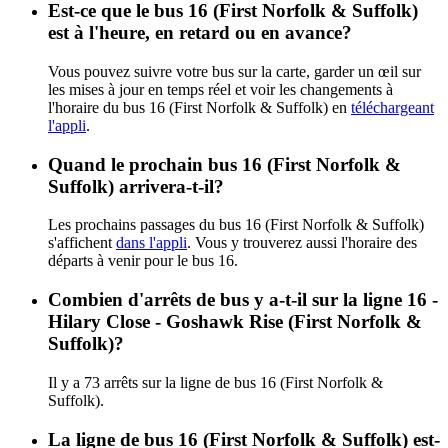
Est-ce que le bus 16 (First Norfolk & Suffolk)
est à l'heure, en retard ou en avance?
Vous pouvez suivre votre bus sur la carte, garder un œil sur
les mises à jour en temps réel et voir les changements à
l'horaire du bus 16 (First Norfolk & Suffolk) en
téléchargeant
l'appli
.
Quand le prochain bus 16 (First Norfolk &
Suffolk) arrivera-t-il?
Les prochains passages du bus 16 (First Norfolk & Suffolk)
s'affichent
dans l'appli
. Vous y trouverez aussi l'horaire des
départs à venir pour le bus 16.
Combien d'arrêts de bus y a-t-il sur la ligne 16 -
Hilary Close - Goshawk Rise (First Norfolk &
Suffolk)?
Il y a 73 arrêts sur la ligne de bus 16 (First Norfolk &
Suffolk).
La ligne de bus 16 (First Norfolk & Suffolk) est-