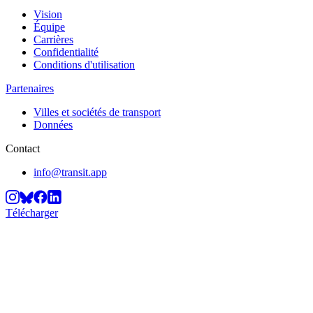
Vision
Équipe
Carrières
Confidentialité
Conditions d'utilisation
Partenaires
Villes et sociétés de transport
Données
Contact
info@transit.app
Télécharger