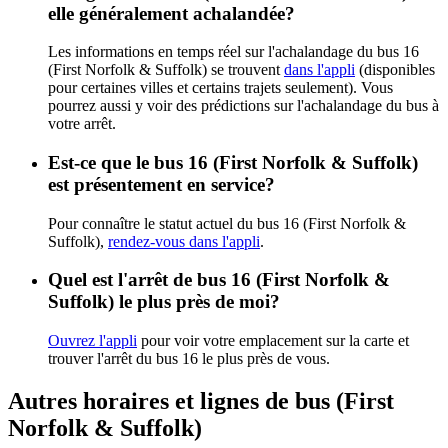
elle généralement achalandée?
Les informations en temps réel sur l'achalandage du bus 16
(First Norfolk & Suffolk) se trouvent
dans l'appli
(disponibles
pour certaines villes et certains trajets seulement). Vous
pourrez aussi y voir des prédictions sur l'achalandage du bus à
votre arrêt.
Est-ce que le bus 16 (First Norfolk & Suffolk)
est présentement en service?
Pour connaître le statut actuel du bus 16 (First Norfolk &
Suffolk),
rendez-vous dans l'appli
.
Quel est l'arrêt de bus 16 (First Norfolk &
Suffolk) le plus près de moi?
Ouvrez l'appli
pour voir votre emplacement sur la carte et
trouver l'arrêt du bus 16 le plus près de vous.
Autres horaires et lignes de bus (First
Norfolk & Suffolk)