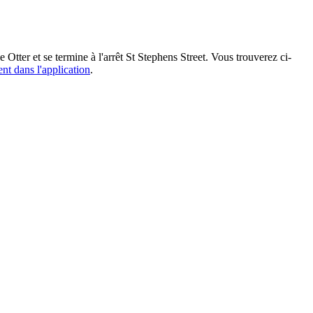
 Otter et se termine à l'arrêt St Stephens Street. Vous trouverez ci-
ent dans l'application
.