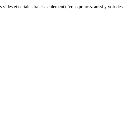
 villes et certains trajets seulement). Vous pourrez aussi y voir des