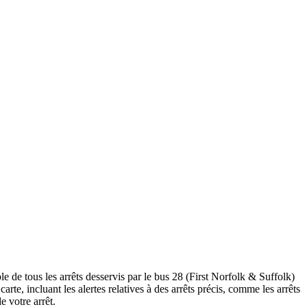
le de tous les arrêts desservis par le bus 28 (First Norfolk & Suffolk)
 carte, incluant les alertes relatives à des arrêts précis, comme les arrêts
e votre arrêt.