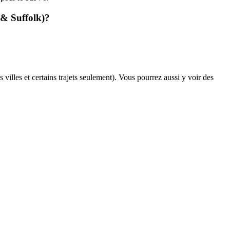
 & Suffolk)?
 villes et certains trajets seulement). Vous pourrez aussi y voir des