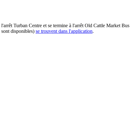
l'arrêt Turban Centre et se termine à l'arrêt Old Cattle Market Bus
i sont disponibles)
se trouvent dans l'application
.