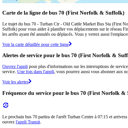
Carte de la ligne de bus 70 (First Norfolk & Suffolk)
Le trajet du bus 70 - Turban Ctr - Old Cattle Market Bus Sta (First Nor
Suffolk) pour vous aider à planifier vos déplacements sur le réseau F
les arrêts ayant été annulés ou déplacés. Vous y verrez aussi l'emplace
Voir la carte détaillée pour cette ligne
Alertes de service pour le bus 70 (First Norfolk & Suff
Ouvrez l'appli
pour plus d'informations sur les interruptions de service
service.
Une fois dans l'appli
, vous pourrez aussi vous abonner aux not
Voir les alertes
Fréquence du service pour le bus 70 (First Norfolk & 
Le prochain bus 70 partira de l'arrêt Turban Centre à 07:15 et arrivera 
ouvrez
l'appli Transit
.