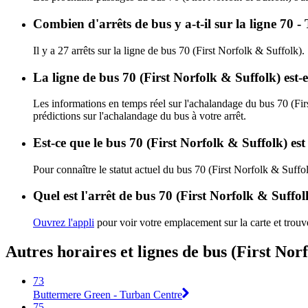
Combien d'arrêts de bus y a-t-il sur la ligne 70 
Il y a 27 arrêts sur la ligne de bus 70 (First Norfolk & Suffolk).
La ligne de bus 70 (First Norfolk & Suffolk) est
Les informations en temps réel sur l'achalandage du bus 70 (Fi
prédictions sur l'achalandage du bus à votre arrêt.
Est-ce que le bus 70 (First Norfolk & Suffolk) es
Pour connaître le statut actuel du bus 70 (First Norfolk & Suffo
Quel est l'arrêt de bus 70 (First Norfolk & Suffol
Ouvrez l'appli
pour voir votre emplacement sur la carte et trouve
Autres horaires et lignes de bus (First Nor
73
Buttermere Green - Turban Centre
75