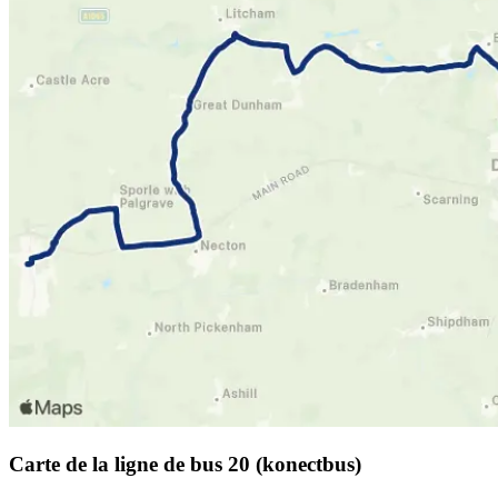
Carte de la ligne de bus 20 (konectbus)