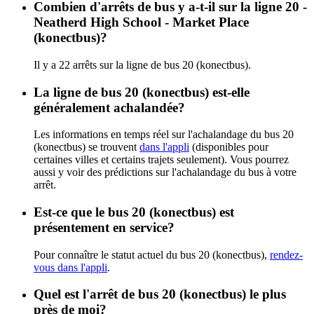
Combien d'arrêts de bus y a-t-il sur la ligne 20 -
Neatherd High School - Market Place
(konectbus)?
Il y a 22 arrêts sur la ligne de bus 20 (konectbus).
La ligne de bus 20 (konectbus) est-elle
généralement achalandée?
Les informations en temps réel sur l'achalandage du bus 20
(konectbus) se trouvent
dans l'appli
(disponibles pour
certaines villes et certains trajets seulement). Vous pourrez
aussi y voir des prédictions sur l'achalandage du bus à votre
arrêt.
Est-ce que le bus 20 (konectbus) est
présentement en service?
Pour connaître le statut actuel du bus 20 (konectbus),
rendez-
vous dans l'appli
.
Quel est l'arrêt de bus 20 (konectbus) le plus
près de moi?