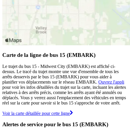
Carte de la ligne de bus 15 (EMBARK)
Le trajet du bus 15 - Midwest City (EMBARK) est affiché ci-
dessus. Le tracé du trajet montre une vue d'ensemble de tous les
arrêts desservis par le bus 15 (EMBARK) pour vous aider à
planifier vos déplacements sur le réseau EMBARK.
Ouvrez l'appli
pour voir les infos détaillées du trajet sur la carte, incluant les alertes
relatives à des arrêts précis, comme les arrêts ayant été annulés ou
déplacés. Vous y verrez aussi l'emplacement des véhicules en temps
réel sur la carte pour savoir si le bus 15 s'approche de votre arrêt.
Voir la carte détaillée pour cette ligne
Alertes de service pour le bus 15 (EMBARK)