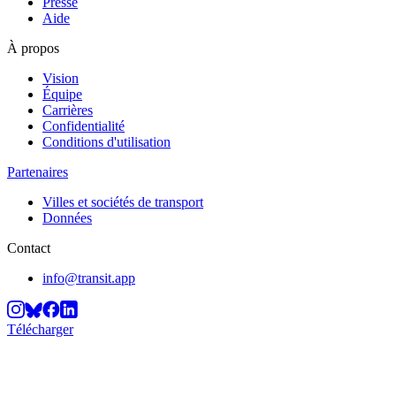
Presse
Aide
À propos
Vision
Équipe
Carrières
Confidentialité
Conditions d'utilisation
Partenaires
Villes et sociétés de transport
Données
Contact
info@transit.app
Télécharger