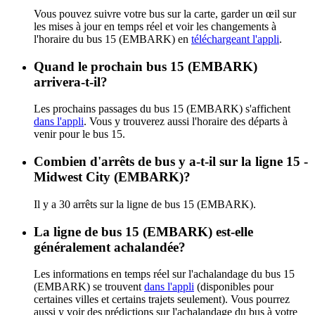
Vous pouvez suivre votre bus sur la carte, garder un œil sur
les mises à jour en temps réel et voir les changements à
l'horaire du bus 15 (EMBARK) en
téléchargeant l'appli
.
Quand le prochain bus 15 (EMBARK)
arrivera-t-il?
Les prochains passages du bus 15 (EMBARK) s'affichent
dans l'appli
. Vous y trouverez aussi l'horaire des départs à
venir pour le bus 15.
Combien d'arrêts de bus y a-t-il sur la ligne 15 -
Midwest City (EMBARK)?
Il y a 30 arrêts sur la ligne de bus 15 (EMBARK).
La ligne de bus 15 (EMBARK) est-elle
généralement achalandée?
Les informations en temps réel sur l'achalandage du bus 15
(EMBARK) se trouvent
dans l'appli
(disponibles pour
certaines villes et certains trajets seulement). Vous pourrez
aussi y voir des prédictions sur l'achalandage du bus à votre