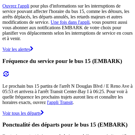
Ouvrez l'appli
pour plus d'informations sur les interruptions de
service pouvant affecter l'horaire du bus 15, comme les détours, les
arrêts déplacés, les départs annulés, les retards majeurs et autres
modifications de service.
Une fois dans l'appli
, vous pourrez aussi
vous abonner aux notifications EMBARK de votre choix pour
planifier vos déplacements selon les interruptions de service en cours
et à venir.
Voir les alertes
Fréquence du service pour le bus 15 (EMBARK)
Le prochain bus 15 partira de l'arrêt N Douglas Blvd / E Reno Ave à
05:53 et arrivera à l'arrêt Transit Center-Bay I à 06:25. Pour voir à
quelle fréquence les prochains trajets auront lieu et connaître les
horaires exacts, ouvrez
l'appli Transit
.
Voir tous les départs
Ponctualité des départs pour le bus 15 (EMBARK)