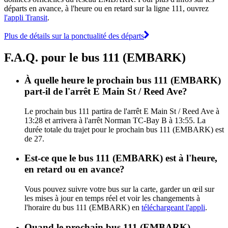
départs en avance, à l'heure ou en retard sur la ligne 111, ouvrez
l'appli Transit
.
Plus de détails sur la ponctualité des départs
F.A.Q. pour le bus 111 (EMBARK)
À quelle heure le prochain bus 111 (EMBARK)
part-il de l'arrêt E Main St / Reed Ave?
Le prochain bus 111 partira de l'arrêt E Main St / Reed Ave à
13:28 et arrivera à l'arrêt Norman TC-Bay B à 13:55. La
durée totale du trajet pour le prochain bus 111 (EMBARK) est
de 27.
Est-ce que le bus 111 (EMBARK) est à l'heure,
en retard ou en avance?
Vous pouvez suivre votre bus sur la carte, garder un œil sur
les mises à jour en temps réel et voir les changements à
l'horaire du bus 111 (EMBARK) en
téléchargeant l'appli
.
Quand le prochain bus 111 (EMBARK)