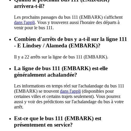
arrivera-t-il?
Les prochains passages du bus 111 (EMBARK) s'affichent
dans l'appli
. Vous y trouverez aussi l'horaire des départs à
venir pour le bus 111.
Combien d'arrêts de bus y a-t-il sur la ligne 111
- E Lindsey / Alameda (EMBARK)?
Il y a 22 arrêts sur la ligne de bus 111 (EMBARK).
La ligne de bus 111 (EMBARK) est-elle
généralement achalandée?
Les informations en temps réel sur l'achalandage du bus 111
(EMBARK) se trouvent
dans l'appli
(disponibles pour
certaines villes et certains trajets seulement). Vous pourrez
aussi y voir des prédictions sur l'achalandage du bus à votre
arrêt.
Est-ce que le bus 111 (EMBARK) est
présentement en service?