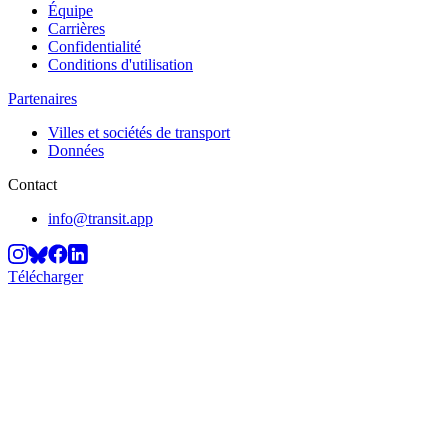
Équipe
Carrières
Confidentialité
Conditions d'utilisation
Partenaires
Villes et sociétés de transport
Données
Contact
info@transit.app
Télécharger