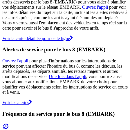
arrêts desservis par le bus 8 (EMBARK) pour vous aider à planifier
vos déplacements sur le réseau EMBARK.
Ouvrez l'appli
pour voir
les infos détaillées du trajet sur la carte, incluant les alertes relatives à
des arrêts précis, comme les arrêts ayant été annulés ou déplacés.
Vous y verrez aussi l'emplacement des véhicules en temps réel sur la
carte pour savoir si le bus 8 s'approche de votre arrêt.
Voir la carte détaillée pour cette ligne
Alertes de service pour le bus 8 (EMBARK)
Ouvrez l'appli
pour plus d'informations sur les interruptions de
service pouvant affecter l'horaire du bus 8, comme les détours, les
arrêts déplacés, les départs annulés, les retards majeurs et autres
modifications de service.
Une fois dans l'appli
, vous pourrez aussi
vous abonner aux notifications EMBARK de votre choix pour
planifier vos déplacements selon les interruptions de service en cours
et à venir.
Voir les alertes
Fréquence du service pour le bus 8 (EMBARK)