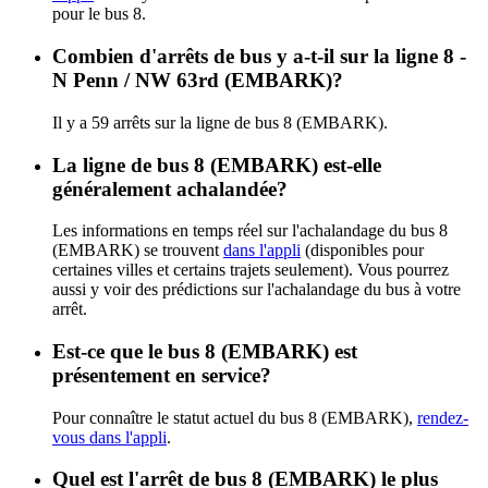
pour le bus 8.
Combien d'arrêts de bus y a-t-il sur la ligne 8 -
N Penn / NW 63rd (EMBARK)?
Il y a 59 arrêts sur la ligne de bus 8 (EMBARK).
La ligne de bus 8 (EMBARK) est-elle
généralement achalandée?
Les informations en temps réel sur l'achalandage du bus 8
(EMBARK) se trouvent
dans l'appli
(disponibles pour
certaines villes et certains trajets seulement). Vous pourrez
aussi y voir des prédictions sur l'achalandage du bus à votre
arrêt.
Est-ce que le bus 8 (EMBARK) est
présentement en service?
Pour connaître le statut actuel du bus 8 (EMBARK),
rendez-
vous dans l'appli
.
Quel est l'arrêt de bus 8 (EMBARK) le plus