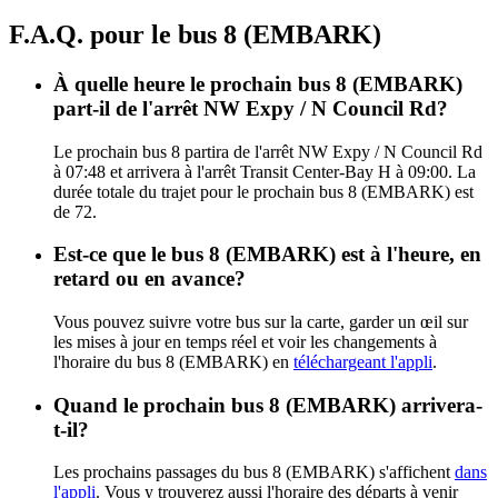
F.A.Q. pour le bus 8 (EMBARK)
À quelle heure le prochain bus 8 (EMBARK)
part-il de l'arrêt NW Expy / N Council Rd?
Le prochain bus 8 partira de l'arrêt NW Expy / N Council Rd
à 07:48 et arrivera à l'arrêt Transit Center-Bay H à 09:00. La
durée totale du trajet pour le prochain bus 8 (EMBARK) est
de 72.
Est-ce que le bus 8 (EMBARK) est à l'heure, en
retard ou en avance?
Vous pouvez suivre votre bus sur la carte, garder un œil sur
les mises à jour en temps réel et voir les changements à
l'horaire du bus 8 (EMBARK) en
téléchargeant l'appli
.
Quand le prochain bus 8 (EMBARK) arrivera-
t-il?
Les prochains passages du bus 8 (EMBARK) s'affichent
dans
l'appli
. Vous y trouverez aussi l'horaire des départs à venir