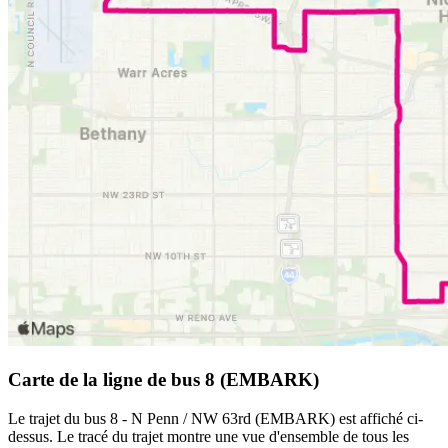
Carte de la ligne de bus 8 (EMBARK)
Le trajet du bus 8 - N Penn / NW 63rd (EMBARK) est affiché ci-
dessus. Le tracé du trajet montre une vue d'ensemble de tous les