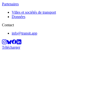
Partenaires
Villes et sociétés de transport
Données
Contact
info@transit.app
Télécharger