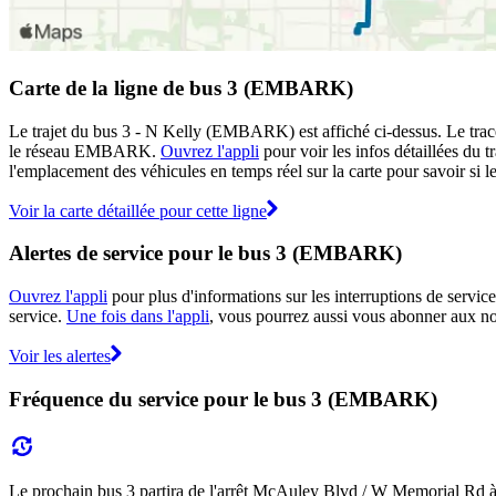
Carte de la ligne de bus 3 (EMBARK)
Le trajet du bus 3 - N Kelly (EMBARK) est affiché ci-dessus. Le trac
le réseau EMBARK.
Ouvrez l'appli
pour voir les infos détaillées du tr
l'emplacement des véhicules en temps réel sur la carte pour savoir si le
Voir la carte détaillée pour cette ligne
Alertes de service pour le bus 3 (EMBARK)
Ouvrez l'appli
pour plus d'informations sur les interruptions de service
service.
Une fois dans l'appli
, vous pourrez aussi vous abonner aux no
Voir les alertes
Fréquence du service pour le bus 3 (EMBARK)
Le prochain bus 3 partira de l'arrêt McAuley Blvd / W Memorial Rd à 12: