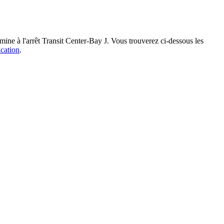
ne à l'arrêt Transit Center-Bay J. Vous trouverez ci-dessous les
ication
.