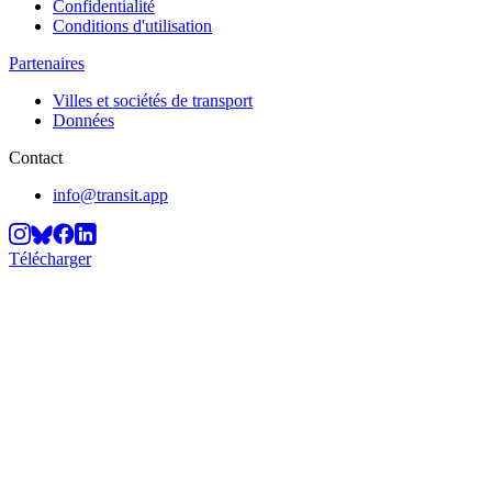
Confidentialité
Conditions d'utilisation
Partenaires
Villes et sociétés de transport
Données
Contact
info@transit.app
Télécharger