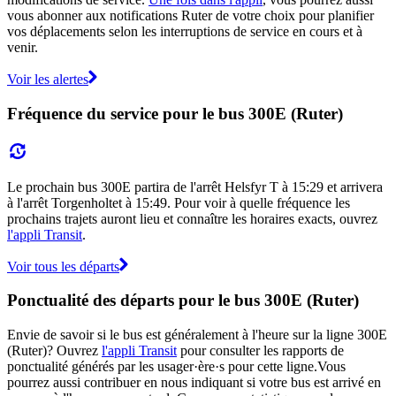
vous abonner aux notifications Ruter de votre choix pour planifier
vos déplacements selon les interruptions de service en cours et à
venir.
Voir les alertes
Fréquence du service pour le bus 300E (Ruter)
Le prochain bus 300E partira de l'arrêt Helsfyr T à 15:29 et arrivera
à l'arrêt Torgenholtet à 15:49. Pour voir à quelle fréquence les
prochains trajets auront lieu et connaître les horaires exacts, ouvrez
l'appli Transit
.
Voir tous les départs
Ponctualité des départs pour le bus 300E (Ruter)
Envie de savoir si le bus est généralement à l'heure sur la ligne 300E
(Ruter)? Ouvrez
l'appli Transit
pour consulter les rapports de
ponctualité générés par les usager·ère·s pour cette ligne.Vous
pourrez aussi contribuer en nous indiquant si votre bus est arrivé en