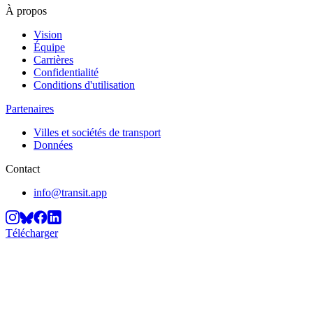
À propos
Vision
Équipe
Carrières
Confidentialité
Conditions d'utilisation
Partenaires
Villes et sociétés de transport
Données
Contact
info@transit.app
Télécharger