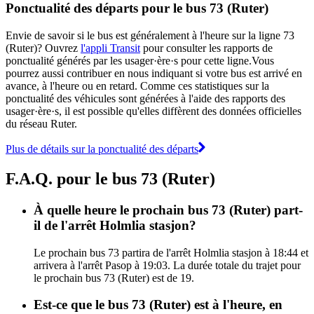
Ponctualité des départs pour le bus 73 (Ruter)
Envie de savoir si le bus est généralement à l'heure sur la ligne 73
(Ruter)? Ouvrez
l'appli Transit
pour consulter les rapports de
ponctualité générés par les usager·ère·s pour cette ligne.Vous
pourrez aussi contribuer en nous indiquant si votre bus est arrivé en
avance, à l'heure ou en retard. Comme ces statistiques sur la
ponctualité des véhicules sont générées à l'aide des rapports des
usager·ère·s, il est possible qu'elles diffèrent des données officielles
du réseau Ruter.
Plus de détails sur la ponctualité des départs
F.A.Q. pour le bus 73 (Ruter)
À quelle heure le prochain bus 73 (Ruter) part-
il de l'arrêt Holmlia stasjon?
Le prochain bus 73 partira de l'arrêt Holmlia stasjon à 18:44 et
arrivera à l'arrêt Pasop à 19:03. La durée totale du trajet pour
le prochain bus 73 (Ruter) est de 19.
Est-ce que le bus 73 (Ruter) est à l'heure, en