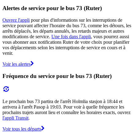
Alertes de service pour le bus 73 (Ruter)
Ouvrez l'appli
pour plus d'informations sur les interruptions de
service pouvant affecter l'horaire du bus 73, comme les détours, les
arrêts déplacés, les départs annulés, les retards majeurs et autres
modifications de service.
Une fois dans l'appli
, vous pourrez aussi
vous abonner aux notifications Ruter de votre choix pour planifier
vos déplacements selon les interruptions de service en cours et à
venir.
Voir les alertes
Fréquence du service pour le bus 73 (Ruter)
Le prochain bus 73 partira de l'arrêt Holmlia stasjon à 18:44 et
arrivera à l'arrêt Pasop à 19:03. Pour voir à quelle fréquence les
prochains trajets auront lieu et connaître les horaires exacts, ouvrez
l'appli Transit
.
Voir tous les départs