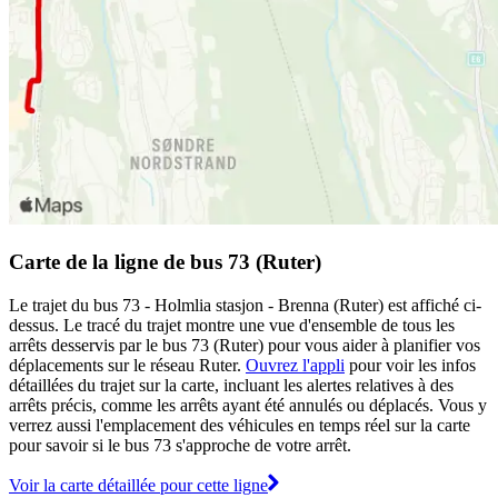
Carte de la ligne de bus 73 (Ruter)
Le trajet du bus 73 - Holmlia stasjon - Brenna (Ruter) est affiché ci-
dessus. Le tracé du trajet montre une vue d'ensemble de tous les
arrêts desservis par le bus 73 (Ruter) pour vous aider à planifier vos
déplacements sur le réseau Ruter.
Ouvrez l'appli
pour voir les infos
détaillées du trajet sur la carte, incluant les alertes relatives à des
arrêts précis, comme les arrêts ayant été annulés ou déplacés. Vous y
verrez aussi l'emplacement des véhicules en temps réel sur la carte
pour savoir si le bus 73 s'approche de votre arrêt.
Voir la carte détaillée pour cette ligne