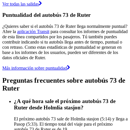
Ver todas las salidas
Puntualidad del autobús 73 de Ruter
¿Quieres saber si el autobús 73 de Ruter llega normalmente puntual?
Abre la
aplicación Transit
para consultar los informes de puntualidad
de esta línea compartidos por los pasajeros. Tú también puedes
contribuir indicando si tu autobús llega antes de tiempo, puntual o
con retraso. Como estas estadísticas de puntualidad se generan en
base a los informes de los usuarios, pueden ser diferentes de los
datos oficiales de Ruter.
Más información sobre puntualidad
Preguntas frecuentes sobre autobús 73 de
Ruter
¿A qué hora sale el próximo autobús 73 de
Ruter desde Holmlia stasjon?
El próximo autobús 73 sale de Holmlia stasjon (5:14) y llega a
Pasop (5:33). El tiempo total del viaje para el próximo
autobús 73 de Ruter es de 19.