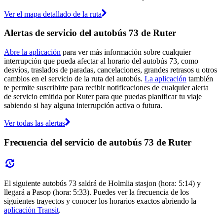
Ver el mapa detallado de la ruta
Alertas de servicio del autobús 73 de Ruter
Abre la aplicación
para ver más información sobre cualquier
interrupción que pueda afectar al horario del autobús 73, como
desvíos, traslados de paradas, cancelaciones, grandes retrasos u otros
cambios en el servicio de la ruta del autobús.
La aplicación
también
te permite suscribirte para recibir notificaciones de cualquier alerta
de servicio emitida por Ruter para que puedas planificar tu viaje
sabiendo si hay alguna interrupción activa o futura.
Ver todas las alertas
Frecuencia del servicio de autobús 73 de Ruter
El siguiente autobús 73 saldrá de Holmlia stasjon (hora: 5:14) y
llegará a Pasop (hora: 5:33). Puedes ver la frecuencia de los
siguientes trayectos y conocer los horarios exactos abriendo la
aplicación Transit
.