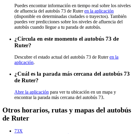
Puedes encontrar información en tiempo real sobre los niveles
de afluencia del autobús 73 de Ruter
en la aplicación
(disponible en determinadas ciudades o trayectos). También
puedes ver predicciones sobre los niveles de afluencia del
autobús cuando llegue a tu parada de autobús.
¿Circula en este momento el autobús 73 de
Ruter?
Descubre el estado actual del autobús 73 de Ruter
en la
aplicación
.
¿Cuál es la parada más cercana del autobús 73
de Ruter?
Abre la aplicación
para ver tu ubicación en un mapa y
encontrar la parada más cercana del autobús 73.
Otros horarios, rutas y mapas del autobús
de Ruter
73X