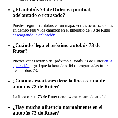
¿El autobús 73 de Ruter va puntual,
adelantado o retrasado?
Puedes seguir tu autobús en un mapa, ver las actualizaciones
en tiempo real y los cambios en el itinerario de 73 de Ruter
descargando la aplicación
.
¿Cuándo llega el próximo autobús 73 de
Ruter?
Puedes ver el horario del próximo autobús 73 de Ruter
en la
aplicación
, igual que la hora de salidas programadas futuras
del autobús 73.
¿Cuántas estaciones tiene la línea o ruta de
autobús 73 de Ruter?
La línea o ruta 73 de Ruter tiene 14 estaciones de autobús.
¿Hay mucha afluencia normalmente en el
autobús 73 de Ruter?