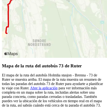
Mapa de la ruta del autobús 73 de Ruter
El mapa de la ruta del autobús Holmlia stasjon - Brenna - 73 de
Ruter se muestra arriba. El mapa de la ruta muestra un resumen de
todas las paradas del autobús 73 de Ruter para ayudarte a planificar
tu viaje con Ruter.
Abre la aplicación
para ver información más
completa en un mapa sobre la ruta, incluidas alertas sobre una
parada concreta, como paradas cerradas o trasladadas. También
puedes ver la ubicación de los vehículos en tiempo real en el mapa
de la ruta, así sabrás cuándo está cerca de tu parada el autobús 73.