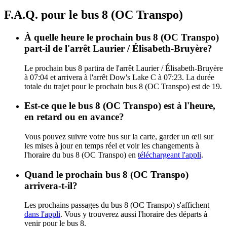
F.A.Q. pour le bus 8 (OC Transpo)
À quelle heure le prochain bus 8 (OC Transpo)
part-il de l'arrêt Laurier / Élisabeth-Bruyère?
Le prochain bus 8 partira de l'arrêt Laurier / Élisabeth-Bruyère
à 07:04 et arrivera à l'arrêt Dow's Lake C à 07:23. La durée
totale du trajet pour le prochain bus 8 (OC Transpo) est de 19.
Est-ce que le bus 8 (OC Transpo) est à l'heure,
en retard ou en avance?
Vous pouvez suivre votre bus sur la carte, garder un œil sur
les mises à jour en temps réel et voir les changements à
l'horaire du bus 8 (OC Transpo) en
téléchargeant l'appli
.
Quand le prochain bus 8 (OC Transpo)
arrivera-t-il?
Les prochains passages du bus 8 (OC Transpo) s'affichent
dans l'appli
. Vous y trouverez aussi l'horaire des départs à
venir pour le bus 8.