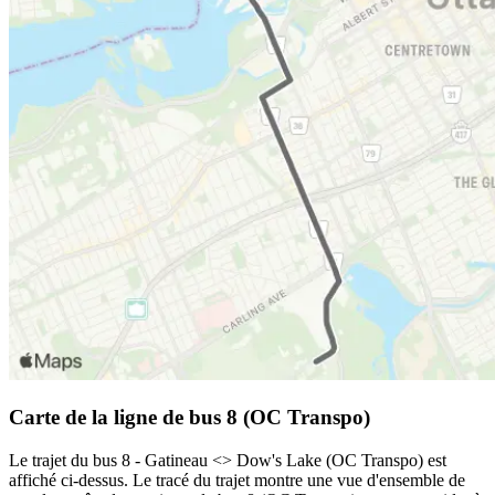
Carte de la ligne de bus 8 (OC Transpo)
Le trajet du bus 8 - Gatineau <​> Dow's Lake (OC Transpo) est
affiché ci-dessus. Le tracé du trajet montre une vue d'ensemble de