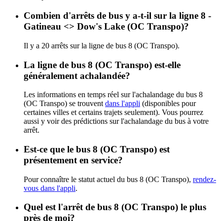
Combien d'arrêts de bus y a-t-il sur la ligne 8 -
Gatineau <​> Dow's Lake (OC Transpo)?
Il y a 20 arrêts sur la ligne de bus 8 (OC Transpo).
La ligne de bus 8 (OC Transpo) est-elle
généralement achalandée?
Les informations en temps réel sur l'achalandage du bus 8
(OC Transpo) se trouvent
dans l'appli
(disponibles pour
certaines villes et certains trajets seulement). Vous pourrez
aussi y voir des prédictions sur l'achalandage du bus à votre
arrêt.
Est-ce que le bus 8 (OC Transpo) est
présentement en service?
Pour connaître le statut actuel du bus 8 (OC Transpo),
rendez-
vous dans l'appli
.
Quel est l'arrêt de bus 8 (OC Transpo) le plus
près de moi?