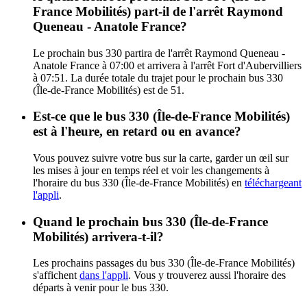
France Mobilités) part-il de l'arrêt Raymond
Queneau - Anatole France?
Le prochain bus 330 partira de l'arrêt Raymond Queneau -
Anatole France à 07:00 et arrivera à l'arrêt Fort d'Aubervilliers
à 07:51. La durée totale du trajet pour le prochain bus 330
(Île-de-France Mobilités) est de 51.
Est-ce que le bus 330 (Île-de-France Mobilités)
est à l'heure, en retard ou en avance?
Vous pouvez suivre votre bus sur la carte, garder un œil sur
les mises à jour en temps réel et voir les changements à
l'horaire du bus 330 (Île-de-France Mobilités) en
téléchargeant
l'appli
.
Quand le prochain bus 330 (Île-de-France
Mobilités) arrivera-t-il?
Les prochains passages du bus 330 (Île-de-France Mobilités)
s'affichent
dans l'appli
. Vous y trouverez aussi l'horaire des
départs à venir pour le bus 330.