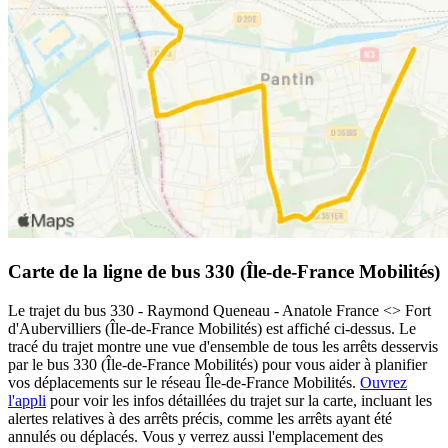
Carte de la ligne de bus 330 (Île-de-France Mobilités)
Le trajet du bus 330 - Raymond Queneau - Anatole France <> Fort
d'Aubervilliers (Île-de-France Mobilités) est affiché ci-dessus. Le
tracé du trajet montre une vue d'ensemble de tous les arrêts desservis
par le bus 330 (Île-de-France Mobilités) pour vous aider à planifier
vos déplacements sur le réseau Île-de-France Mobilités.
Ouvrez
l'appli
pour voir les infos détaillées du trajet sur la carte, incluant les
alertes relatives à des arrêts précis, comme les arrêts ayant été
annulés ou déplacés. Vous y verrez aussi l'emplacement des