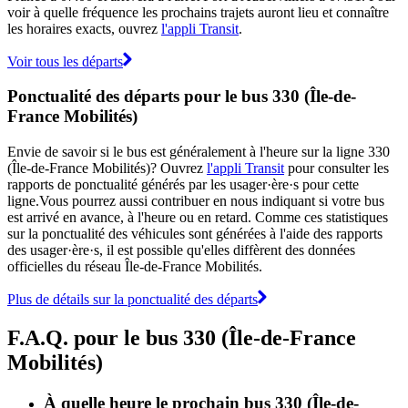
voir à quelle fréquence les prochains trajets auront lieu et connaître
les horaires exacts, ouvrez
l'appli Transit
.
Voir tous les départs
Ponctualité des départs pour le bus 330 (Île-de-
France Mobilités)
Envie de savoir si le bus est généralement à l'heure sur la ligne 330
(Île-de-France Mobilités)? Ouvrez
l'appli Transit
pour consulter les
rapports de ponctualité générés par les usager·ère·s pour cette
ligne.Vous pourrez aussi contribuer en nous indiquant si votre bus
est arrivé en avance, à l'heure ou en retard. Comme ces statistiques
sur la ponctualité des véhicules sont générées à l'aide des rapports
des usager·ère·s, il est possible qu'elles diffèrent des données
officielles du réseau Île-de-France Mobilités.
Plus de détails sur la ponctualité des départs
F.A.Q. pour le bus 330 (Île-de-France
Mobilités)
À quelle heure le prochain bus 330 (Île-de-