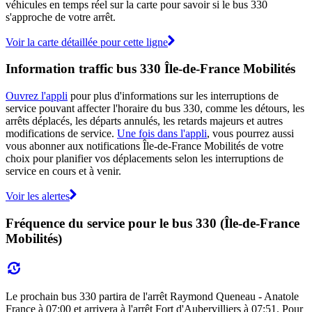
véhicules en temps réel sur la carte pour savoir si le bus 330
s'approche de votre arrêt.
Voir la carte détaillée pour cette ligne
Information traffic bus 330 Île-de-France Mobilités
Ouvrez l'appli
pour plus d'informations sur les interruptions de
service pouvant affecter l'horaire du bus 330, comme les détours, les
arrêts déplacés, les départs annulés, les retards majeurs et autres
modifications de service.
Une fois dans l'appli
, vous pourrez aussi
vous abonner aux notifications Île-de-France Mobilités de votre
choix pour planifier vos déplacements selon les interruptions de
service en cours et à venir.
Voir les alertes
Fréquence du service pour le bus 330 (Île-de-France
Mobilités)
Le prochain bus 330 partira de l'arrêt Raymond Queneau - Anatole
France à 07:00 et arrivera à l'arrêt Fort d'Aubervilliers à 07:51. Pour