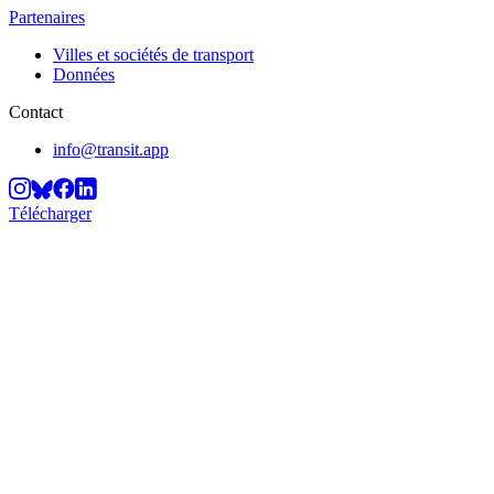
Partenaires
Villes et sociétés de transport
Données
Contact
info@transit.app
Télécharger