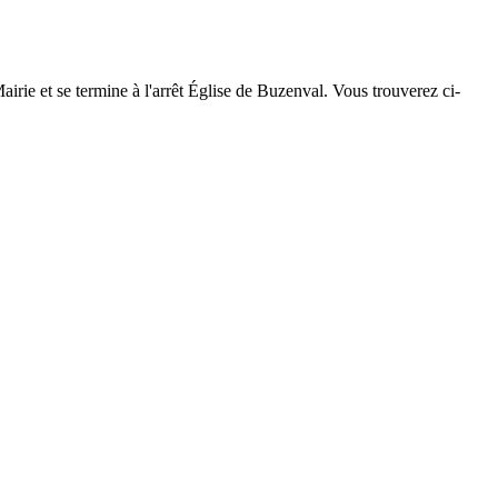
airie et se termine à l'arrêt Église de Buzenval. Vous trouverez ci-