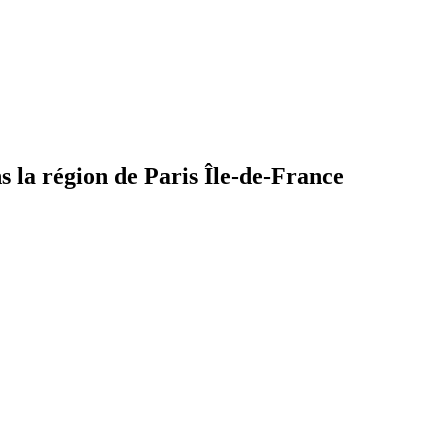
 la région de Paris Île-de-France