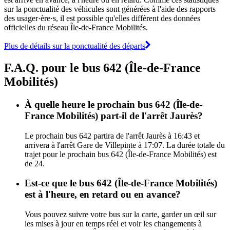
sur la ponctualité des véhicules sont générées à l'aide des rapports
des usager·ère·s, il est possible qu'elles diffèrent des données
officielles du réseau Île-de-France Mobilités.
Plus de détails sur la ponctualité des départs
F.A.Q. pour le bus 642 (Île-de-France
Mobilités)
À quelle heure le prochain bus 642 (Île-de-
France Mobilités) part-il de l'arrêt Jaurès?
Le prochain bus 642 partira de l'arrêt Jaurès à 16:43 et
arrivera à l'arrêt Gare de Villepinte à 17:07. La durée totale du
trajet pour le prochain bus 642 (Île-de-France Mobilités) est
de 24.
Est-ce que le bus 642 (Île-de-France Mobilités)
est à l'heure, en retard ou en avance?
Vous pouvez suivre votre bus sur la carte, garder un œil sur
les mises à jour en temps réel et voir les changements à