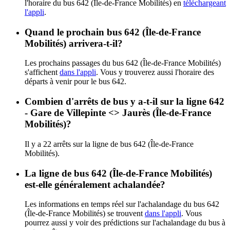
l'horaire du bus 642 (Île-de-France Mobilités) en
téléchargeant
l'appli
.
Quand le prochain bus 642 (Île-de-France
Mobilités) arrivera-t-il?
Les prochains passages du bus 642 (Île-de-France Mobilités)
s'affichent
dans l'appli
. Vous y trouverez aussi l'horaire des
départs à venir pour le bus 642.
Combien d'arrêts de bus y a-t-il sur la ligne 642
- Gare de Villepinte <> Jaurès (Île-de-France
Mobilités)?
Il y a 22 arrêts sur la ligne de bus 642 (Île-de-France
Mobilités).
La ligne de bus 642 (Île-de-France Mobilités)
est-elle généralement achalandée?
Les informations en temps réel sur l'achalandage du bus 642
(Île-de-France Mobilités) se trouvent
dans l'appli
. Vous
pourrez aussi y voir des prédictions sur l'achalandage du bus à