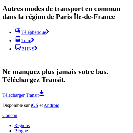
Autres modes de transport en commun
dans la région de Paris Île-de-France
Téléphérique
Tram
BHNS
Ne manquez plus jamais votre bus.
Téléchargez Transit.
Télécharger Transit
Disponible sur
iOS
et
Android
Coucou
Régions
Blogue