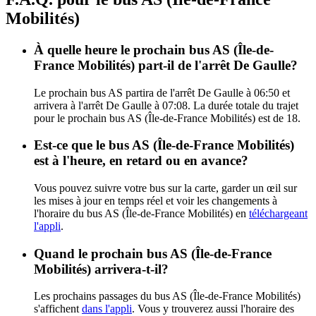
Mobilités)
À quelle heure le prochain bus AS (Île-de-
France Mobilités) part-il de l'arrêt De Gaulle?
Le prochain bus AS partira de l'arrêt De Gaulle à 06:50 et
arrivera à l'arrêt De Gaulle à 07:08. La durée totale du trajet
pour le prochain bus AS (Île-de-France Mobilités) est de 18.
Est-ce que le bus AS (Île-de-France Mobilités)
est à l'heure, en retard ou en avance?
Vous pouvez suivre votre bus sur la carte, garder un œil sur
les mises à jour en temps réel et voir les changements à
l'horaire du bus AS (Île-de-France Mobilités) en
téléchargeant
l'appli
.
Quand le prochain bus AS (Île-de-France
Mobilités) arrivera-t-il?
Les prochains passages du bus AS (Île-de-France Mobilités)
s'affichent
dans l'appli
. Vous y trouverez aussi l'horaire des