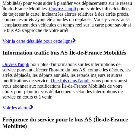
Mobilités) pour vous aider à planifier vos déplacements sur le réseau
Île-de-France Mobilités.
Ouvrez l'appli
pour voir les infos détaillées
du trajet sur la carte, incluant les alertes relatives à des arrêts précis,
comme les arrêts ayant été annulés ou déplacés. Vous y verrez aussi
l'emplacement des véhicules en temps réel sur la carte pour savoir si
le bus AS s'approche de votre arrêt.
Voir la carte détaillée pour cette ligne
Information traffic bus AS Île-de-France Mobilités
Ouvrez l'appli
pour plus d'informations sur les interruptions de
service pouvant affecter l'horaire du bus AS, comme les détours, les
arrêts déplacés, les départs annulés, les retards majeurs et autres
modifications de service.
Une fois dans l'appli
, vous pourrez aussi
vous abonner aux notifications Île-de-France Mobilités de votre
choix pour planifier vos déplacements selon les interruptions de
service en cours et à venir.
Voir les alertes
Fréquence du service pour le bus AS (Île-de-France
Mobilités)