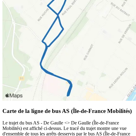
Carte de la ligne de bus AS (Île-de-France Mobilités)
Le trajet du bus AS - De Gaulle <> De Gaulle (Île-de-France
Mobilités) est affiché ci-dessus. Le tracé du trajet montre une vue
d'ensemble de tous les arrêts desservis par le bus AS (Île-de-France