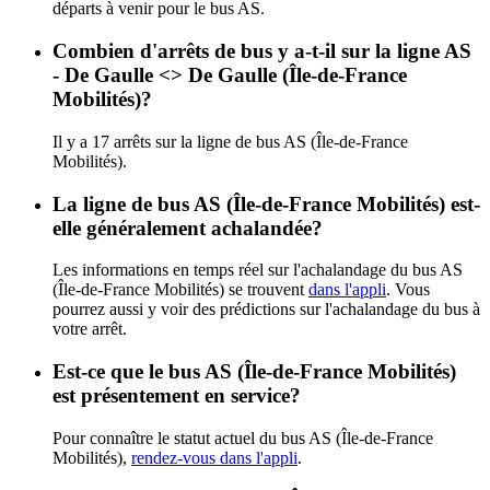
départs à venir pour le bus AS.
Combien d'arrêts de bus y a-t-il sur la ligne AS
- De Gaulle <> De Gaulle (Île-de-France
Mobilités)?
Il y a 17 arrêts sur la ligne de bus AS (Île-de-France
Mobilités).
La ligne de bus AS (Île-de-France Mobilités) est-
elle généralement achalandée?
Les informations en temps réel sur l'achalandage du bus AS
(Île-de-France Mobilités) se trouvent
dans l'appli
. Vous
pourrez aussi y voir des prédictions sur l'achalandage du bus à
votre arrêt.
Est-ce que le bus AS (Île-de-France Mobilités)
est présentement en service?
Pour connaître le statut actuel du bus AS (Île-de-France
Mobilités),
rendez-vous dans l'appli
.