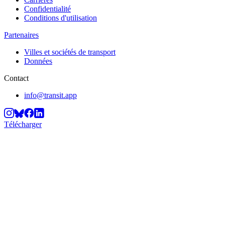
Confidentialité
Conditions d'utilisation
Partenaires
Villes et sociétés de transport
Données
Contact
info@transit.app
Télécharger