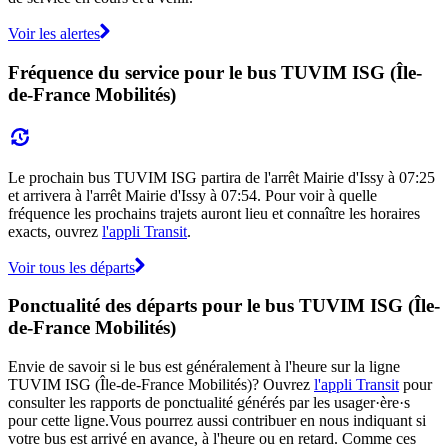
Voir les alertes
Fréquence du service pour le bus TUVIM ISG (Île-
de-France Mobilités)
Le prochain bus TUVIM ISG partira de l'arrêt Mairie d'Issy à 07:25
et arrivera à l'arrêt Mairie d'Issy à 07:54. Pour voir à quelle
fréquence les prochains trajets auront lieu et connaître les horaires
exacts, ouvrez
l'appli Transit
.
Voir tous les départs
Ponctualité des départs pour le bus TUVIM ISG (Île-
de-France Mobilités)
Envie de savoir si le bus est généralement à l'heure sur la ligne
TUVIM ISG (Île-de-France Mobilités)? Ouvrez
l'appli Transit
pour
consulter les rapports de ponctualité générés par les usager·ère·s
pour cette ligne.Vous pourrez aussi contribuer en nous indiquant si
votre bus est arrivé en avance, à l'heure ou en retard. Comme ces