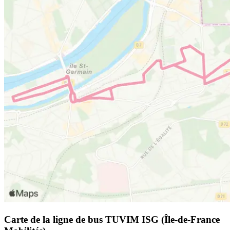
Carte de la ligne de bus TUVIM ISG (Île-de-France