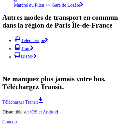
Marché du Pileu <> Gare de Lozère
Autres modes de transport en commun
dans la région de Paris Île-de-France
Téléphérique
Tram
BHNS
Ne manquez plus jamais votre bus.
Téléchargez Transit.
Télécharger Transit
Disponible sur
iOS
et
Android
Coucou