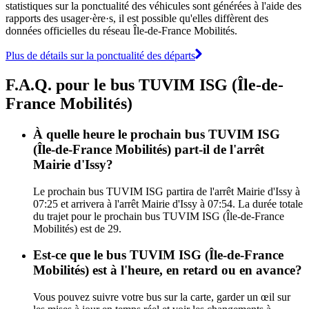
statistiques sur la ponctualité des véhicules sont générées à l'aide des
rapports des usager·ère·s, il est possible qu'elles diffèrent des
données officielles du réseau Île-de-France Mobilités.
Plus de détails sur la ponctualité des départs
F.A.Q. pour le bus TUVIM ISG (Île-de-
France Mobilités)
À quelle heure le prochain bus TUVIM ISG
(Île-de-France Mobilités) part-il de l'arrêt
Mairie d'Issy?
Le prochain bus TUVIM ISG partira de l'arrêt Mairie d'Issy à
07:25 et arrivera à l'arrêt Mairie d'Issy à 07:54. La durée totale
du trajet pour le prochain bus TUVIM ISG (Île-de-France
Mobilités) est de 29.
Est-ce que le bus TUVIM ISG (Île-de-France
Mobilités) est à l'heure, en retard ou en avance?
Vous pouvez suivre votre bus sur la carte, garder un œil sur