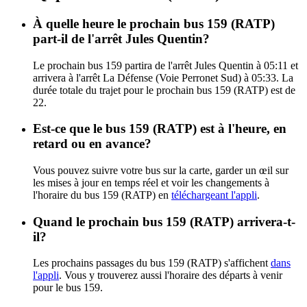
À quelle heure le prochain bus 159 (RATP)
part-il de l'arrêt Jules Quentin?
Le prochain bus 159 partira de l'arrêt Jules Quentin à 05:11 et
arrivera à l'arrêt La Défense (Voie Perronet Sud) à 05:33. La
durée totale du trajet pour le prochain bus 159 (RATP) est de
22.
Est-ce que le bus 159 (RATP) est à l'heure, en
retard ou en avance?
Vous pouvez suivre votre bus sur la carte, garder un œil sur
les mises à jour en temps réel et voir les changements à
l'horaire du bus 159 (RATP) en
téléchargeant l'appli
.
Quand le prochain bus 159 (RATP) arrivera-t-
il?
Les prochains passages du bus 159 (RATP) s'affichent
dans
l'appli
. Vous y trouverez aussi l'horaire des départs à venir
pour le bus 159.