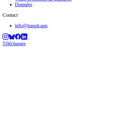
Données
Contact
info@transit.app
Télécharger