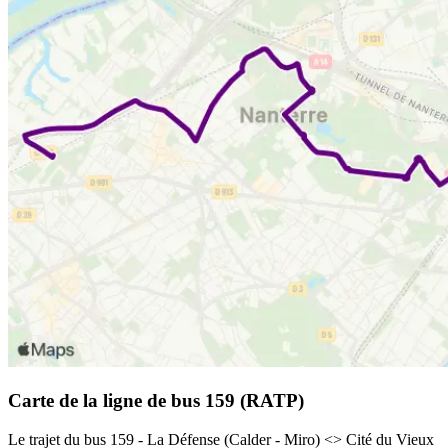
Carte de la ligne de bus 159 (RATP)
Le trajet du bus 159 - La Défense (Calder - Miro) <> Cité du Vieux