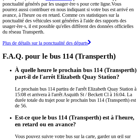
ponctualité générés par les usager·ère·s pour cette ligne.Vous
pourrez aussi contribuer en nous indiquant si votre bus est arrivé en
avance, à l'heure ou en retard. Comme ces statistiques sur la
ponctualité des véhicules sont générées à l'aide des rapports des
usager·ère·s, il est possible qu'elles diffèrent des données officielles
du réseau Transperth.
Plus de détails sur la ponctualité des départs
F.A.Q. pour le bus 114 (Transperth)
À quelle heure le prochain bus 114 (Transperth)
part-il de l'arrêt Elizabeth Quay Station?
Le prochain bus 114 partira de l'arrêt Elizabeth Quay Station à
15:08 et arrivera à l'arrêt Asquith St / Beckett Cl à 16:04. La
durée totale du trajet pour le prochain bus 114 (Transperth) est
de 56.
Est-ce que le bus 114 (Transperth) est à l'heure,
en retard ou en avance?
Vous pouvez suivre votre bus sur la carte, garder un œil sur