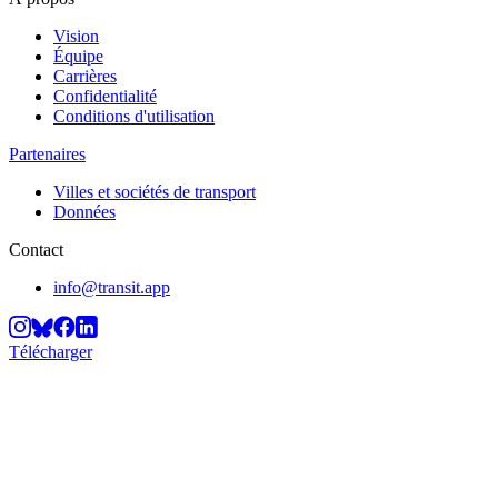
Vision
Équipe
Carrières
Confidentialité
Conditions d'utilisation
Partenaires
Villes et sociétés de transport
Données
Contact
info@transit.app
Télécharger