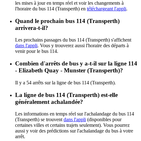
les mises à jour en temps réel et voir les changements à
l'horaire du bus 114 (Transperth) en
téléchargeant l'appli
.
Quand le prochain bus 114 (Transperth)
arrivera-t-il?
Les prochains passages du bus 114 (Transperth) s'affichent
dans l'appli
. Vous y trouverez aussi l'horaire des départs à
venir pour le bus 114.
Combien d'arrêts de bus y a-t-il sur la ligne 114
- Elizabeth Quay - Munster (Transperth)?
Il y a 54 arrêts sur la ligne de bus 114 (Transperth).
La ligne de bus 114 (Transperth) est-elle
généralement achalandée?
Les informations en temps réel sur l'achalandage du bus 114
(Transperth) se trouvent
dans l'appli
(disponibles pour
certaines villes et certains trajets seulement). Vous pourrez
aussi y voir des prédictions sur l'achalandage du bus à votre
arrêt.