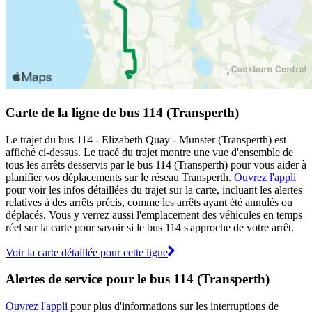
Carte de la ligne de bus 114 (Transperth)
Le trajet du bus 114 - Elizabeth Quay - Munster (Transperth) est
affiché ci-dessus. Le tracé du trajet montre une vue d'ensemble de
tous les arrêts desservis par le bus 114 (Transperth) pour vous aider à
planifier vos déplacements sur le réseau Transperth.
Ouvrez l'appli
pour voir les infos détaillées du trajet sur la carte, incluant les alertes
relatives à des arrêts précis, comme les arrêts ayant été annulés ou
déplacés. Vous y verrez aussi l'emplacement des véhicules en temps
réel sur la carte pour savoir si le bus 114 s'approche de votre arrêt.
Voir la carte détaillée pour cette ligne
Alertes de service pour le bus 114 (Transperth)
Ouvrez l'appli
pour plus d'informations sur les interruptions de