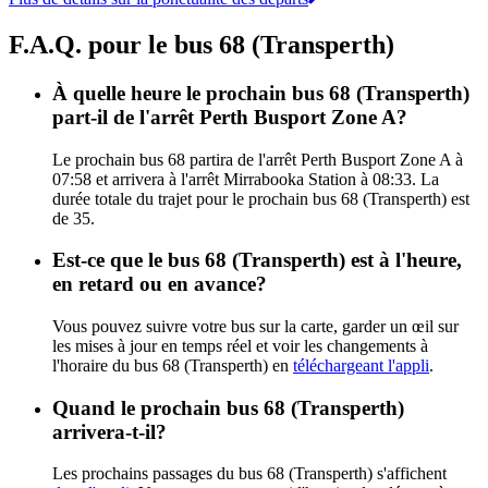
F.A.Q. pour le bus 68 (Transperth)
À quelle heure le prochain bus 68 (Transperth)
part-il de l'arrêt Perth Busport Zone A?
Le prochain bus 68 partira de l'arrêt Perth Busport Zone A à
07:58 et arrivera à l'arrêt Mirrabooka Station à 08:33. La
durée totale du trajet pour le prochain bus 68 (Transperth) est
de 35.
Est-ce que le bus 68 (Transperth) est à l'heure,
en retard ou en avance?
Vous pouvez suivre votre bus sur la carte, garder un œil sur
les mises à jour en temps réel et voir les changements à
l'horaire du bus 68 (Transperth) en
téléchargeant l'appli
.
Quand le prochain bus 68 (Transperth)
arrivera-t-il?
Les prochains passages du bus 68 (Transperth) s'affichent