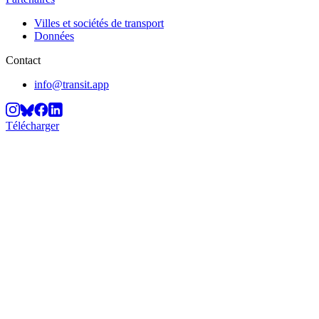
Villes et sociétés de transport
Données
Contact
info@transit.app
Télécharger