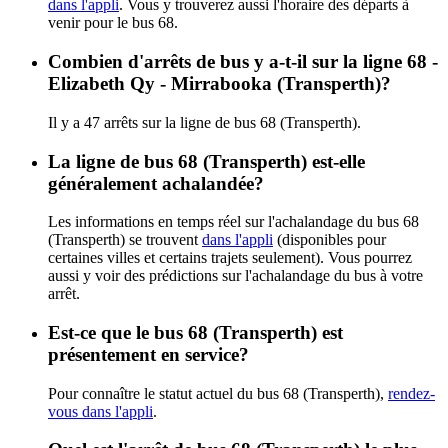
dans l'appli
. Vous y trouverez aussi l'horaire des départs à
venir pour le bus 68.
Combien d'arrêts de bus y a-t-il sur la ligne 68 -
Elizabeth Qy - Mirrabooka (Transperth)?
Il y a 47 arrêts sur la ligne de bus 68 (Transperth).
La ligne de bus 68 (Transperth) est-elle
généralement achalandée?
Les informations en temps réel sur l'achalandage du bus 68
(Transperth) se trouvent
dans l'appli
(disponibles pour
certaines villes et certains trajets seulement). Vous pourrez
aussi y voir des prédictions sur l'achalandage du bus à votre
arrêt.
Est-ce que le bus 68 (Transperth) est
présentement en service?
Pour connaître le statut actuel du bus 68 (Transperth),
rendez-
vous dans l'appli
.