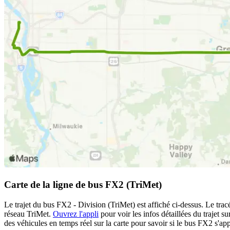
Carte de la ligne de bus FX2 (TriMet)
Le trajet du bus FX2 - Division (TriMet) est affiché ci-dessus. Le trac
réseau TriMet.
Ouvrez l'appli
pour voir les infos détaillées du trajet s
des véhicules en temps réel sur la carte pour savoir si le bus FX2 s'app