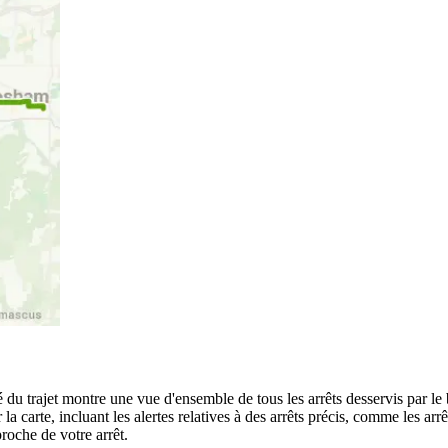
é du trajet montre une vue d'ensemble de tous les arrêts desservis par l
ur la carte, incluant les alertes relatives à des arrêts précis, comme les 
roche de votre arrêt.