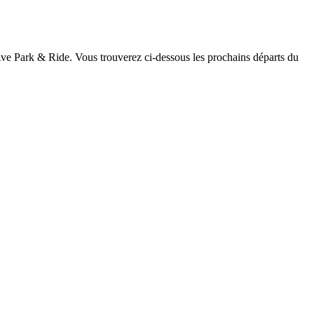
d Ave Park & Ride. Vous trouverez ci-dessous les prochains départs du