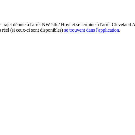
 trajet débute à l'arrêt NW 5th / Hoyt et se termine à l'arrêt Clevelan
réel (si ceux-ci sont disponibles)
se trouvent dans l'application
.