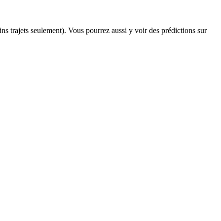
ains trajets seulement). Vous pourrez aussi y voir des prédictions sur