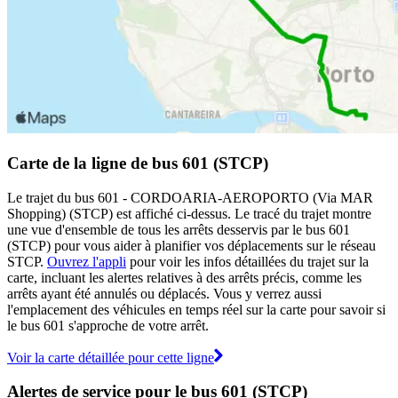
Carte de la ligne de bus 601 (STCP)
Le trajet du bus 601 - CORDOARIA-AEROPORTO (Via MAR
Shopping) (STCP) est affiché ci-dessus. Le tracé du trajet montre
une vue d'ensemble de tous les arrêts desservis par le bus 601
(STCP) pour vous aider à planifier vos déplacements sur le réseau
STCP.
Ouvrez l'appli
pour voir les infos détaillées du trajet sur la
carte, incluant les alertes relatives à des arrêts précis, comme les
arrêts ayant été annulés ou déplacés. Vous y verrez aussi
l'emplacement des véhicules en temps réel sur la carte pour savoir si
le bus 601 s'approche de votre arrêt.
Voir la carte détaillée pour cette ligne
Alertes de service pour le bus 601 (STCP)