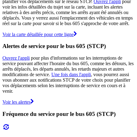
planifier vos déplacements sur le réseau STCP.
Ouvrez l'appli
pour
voir les infos détaillées du trajet sur la carte, incluant les alertes
relatives à des arrêts précis, comme les arrêts ayant été annulés ou
déplacés. Vous y verrez aussi l'emplacement des véhicules en temps
réel sur la carte pour savoir si le bus 605 s'approche de votre arrêt.
Voir la carte détaillée pour cette ligne
Alertes de service pour le bus 605 (STCP)
Ouvrez l'appli
pour plus d'informations sur les interruptions de
service pouvant affecter l'horaire du bus 605, comme les détours, les
arrêts déplacés, les départs annulés, les retards majeurs et autres
modifications de service.
Une fois dans l'appli
, vous pourrez aussi
vous abonner aux notifications STCP de votre choix pour planifier
vos déplacements selon les interruptions de service en cours et à
venir.
Voir les alertes
Fréquence du service pour le bus 605 (STCP)