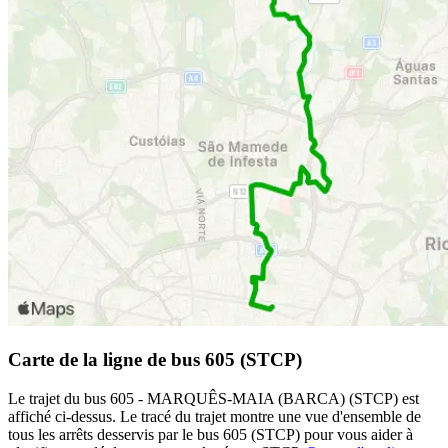
Carte de la ligne de bus 605 (STCP)
Le trajet du bus 605 - MARQUÊS-MAIA (BARCA) (STCP) est
affiché ci-dessus. Le tracé du trajet montre une vue d'ensemble de
tous les arrêts desservis par le bus 605 (STCP) pour vous aider à