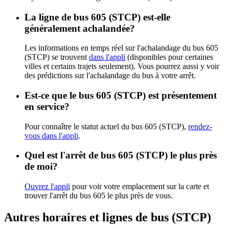
La ligne de bus 605 (STCP) est-elle
généralement achalandée?
Les informations en temps réel sur l'achalandage du bus 605
(STCP) se trouvent
dans l'appli
(disponibles pour certaines
villes et certains trajets seulement). Vous pourrez aussi y voir
des prédictions sur l'achalandage du bus à votre arrêt.
Est-ce que le bus 605 (STCP) est présentement
en service?
Pour connaître le statut actuel du bus 605 (STCP),
rendez-
vous dans l'appli
.
Quel est l'arrêt de bus 605 (STCP) le plus près
de moi?
Ouvrez l'appli
pour voir votre emplacement sur la carte et
trouver l'arrêt du bus 605 le plus près de vous.
Autres horaires et lignes de bus (STCP)