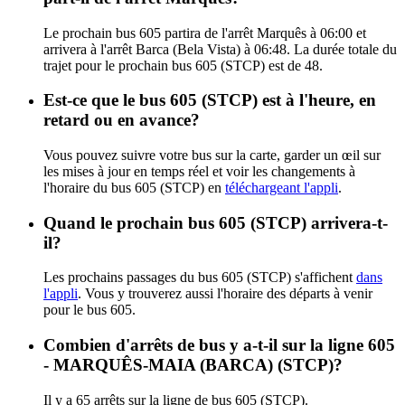
Le prochain bus 605 partira de l'arrêt Marquês à 06:00 et
arrivera à l'arrêt Barca (Bela Vista) à 06:48. La durée totale du
trajet pour le prochain bus 605 (STCP) est de 48.
Est-ce que le bus 605 (STCP) est à l'heure, en
retard ou en avance?
Vous pouvez suivre votre bus sur la carte, garder un œil sur
les mises à jour en temps réel et voir les changements à
l'horaire du bus 605 (STCP) en
téléchargeant l'appli
.
Quand le prochain bus 605 (STCP) arrivera-t-
il?
Les prochains passages du bus 605 (STCP) s'affichent
dans
l'appli
. Vous y trouverez aussi l'horaire des départs à venir
pour le bus 605.
Combien d'arrêts de bus y a-t-il sur la ligne 605
- MARQUÊS-MAIA (BARCA) (STCP)?
Il y a 65 arrêts sur la ligne de bus 605 (STCP).