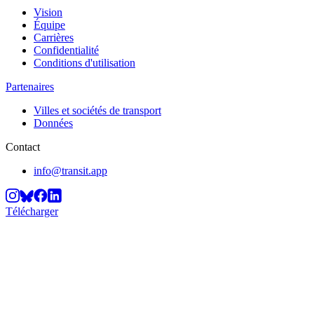
Vision
Équipe
Carrières
Confidentialité
Conditions d'utilisation
Partenaires
Villes et sociétés de transport
Données
Contact
info@transit.app
Télécharger