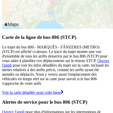
Carte de la ligne de bus 806 (STCP)
Le trajet du bus 806 - MARQUÊS - FÂNZERES (METRO)
(STCP) est affiché ci-dessus. Le tracé du trajet montre une vue
d'ensemble de tous les arrêts desservis par le bus 806 (STCP) pour
vous aider à planifier vos déplacements sur le réseau STCP.
Ouvrez
l'appli
pour voir les infos détaillées du trajet sur la carte, incluant les
alertes relatives à des arrêts précis, comme les arrêts ayant été
annulés ou déplacés. Vous y verrez aussi l'emplacement des
véhicules en temps réel sur la carte pour savoir si le bus 806
s'approche de votre arrêt.
Voir la carte détaillée pour cette ligne
Alertes de service pour le bus 806 (STCP)
Ouvrez l'appli
pour plus d'informations sur les interruptions de