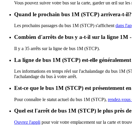
Vous pouvez suivre votre bus sur la carte, garder un œil sur le
Quand le prochain bus 1M (STCP) arrivera-t-il?
Les prochains passages du bus 1M (STCP) s'affichent
dans l'ap
Combien d'arrêts de bus y a-t-il sur la lig
Il y a 35 arrêts sur la ligne de bus 1M (STCP).
La ligne de bus 1M (STCP) est-elle généralemen
Les informations en temps réel sur l'achalandage du bus 1M (
l'achalandage du bus à votre arrêt.
Est-ce que le bus 1M (STCP) est présentement en
Pour connaître le statut actuel du bus 1M (STCP),
rendez-vous 
Quel est l'arrêt de bus 1M (STCP) le plus près d
Ouvrez l'appli
pour voir votre emplacement sur la carte et trouve