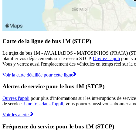
Carte de la ligne de bus 1M (STCP)
Le trajet du bus 1M - AV.ALIADOS - MATOSINHOS (PRAIA) (STCP) est 
planifier vos déplacements sur le réseau STCP.
Ouvrez l'appli
pour voi
Vous y verrez aussi l'emplacement des véhicules en temps réel sur la c
Voir la carte détaillée pour cette ligne
Alertes de service pour le bus 1M (STCP)
Ouvrez l'appli
pour plus d'informations sur les interruptions de service
de service.
Une fois dans l'appli
, vous pourrez aussi vous abonner aux 
Voir les alertes
Fréquence du service pour le bus 1M (STCP)