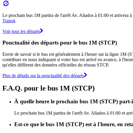
Le prochain bus 1M partira de l'arrêt Av. Aliados à 01:00 et arrivera à 
Transit
.
Voir tous les départs
Ponctualité des départs pour le bus 1M (STCP)
Envie de savoir si le bus est généralement à l'heure sur la ligne 1M
contribuer en nous indiquant si votre bus est arrivé en avance, à l'heur
qu'elles diffèrent des données officielles du réseau STCP.
Plus de détails sur la ponctualité des départs
F.A.Q. pour le bus 1M (STCP)
À quelle heure le prochain bus 1M (STCP) part-il
Le prochain bus 1M partira de l'arrêt Av. Aliados à 01:00 et arr
Est-ce que le bus 1M (STCP) est à l'heure, en re