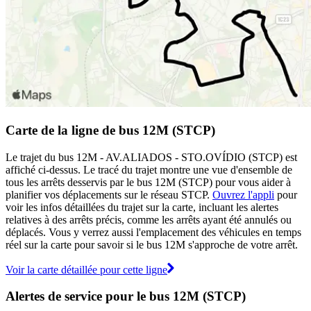
Carte de la ligne de bus 12M (STCP)
Le trajet du bus 12M - AV.ALIADOS - STO.OVÍDIO (STCP) est
affiché ci-dessus. Le tracé du trajet montre une vue d'ensemble de
tous les arrêts desservis par le bus 12M (STCP) pour vous aider à
planifier vos déplacements sur le réseau STCP.
Ouvrez l'appli
pour
voir les infos détaillées du trajet sur la carte, incluant les alertes
relatives à des arrêts précis, comme les arrêts ayant été annulés ou
déplacés. Vous y verrez aussi l'emplacement des véhicules en temps
réel sur la carte pour savoir si le bus 12M s'approche de votre arrêt.
Voir la carte détaillée pour cette ligne
Alertes de service pour le bus 12M (STCP)