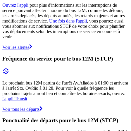
Ouvrez l'appli
pour plus d'informations sur les interruptions de
service pouvant affecter l'horaire du bus 12M, comme les détours,
les arrêts déplacés, les départs annulés, les retards majeurs et autres
modifications de service.
Une fois dans l'appli
, vous pourrez aussi
vous abonner aux notifications STCP de votre choix pour planifier
vos déplacements selon les interruptions de service en cours et à
venir.
Voir les alertes
Fréquence du service pour le bus 12M (STCP)
Le prochain bus 12M partira de l'arrêt Av.Aliados à 01:00 et arrivera
à l'arrêt Sto. Ovídio à 01:28. Pour voir à quelle fréquence les
prochains trajets auront lieu et connaître les horaires exacts, ouvrez
l'appli Transit
.
Voir tous les départs
Ponctualité des départs pour le bus 12M (STCP)