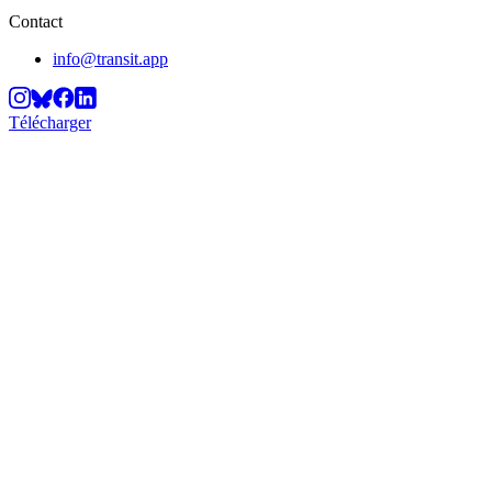
Contact
info@transit.app
Télécharger