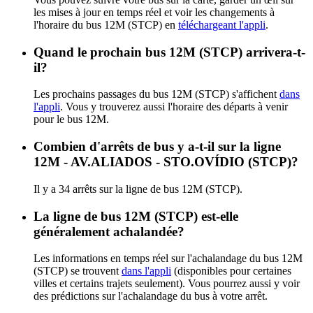
les mises à jour en temps réel et voir les changements à
l'horaire du bus 12M (STCP) en
téléchargeant l'appli
.
Quand le prochain bus 12M (STCP) arrivera-t-
il?
Les prochains passages du bus 12M (STCP) s'affichent
dans
l'appli
. Vous y trouverez aussi l'horaire des départs à venir
pour le bus 12M.
Combien d'arrêts de bus y a-t-il sur la ligne
12M - AV.ALIADOS - STO.OVÍDIO (STCP)?
Il y a 34 arrêts sur la ligne de bus 12M (STCP).
La ligne de bus 12M (STCP) est-elle
généralement achalandée?
Les informations en temps réel sur l'achalandage du bus 12M
(STCP) se trouvent
dans l'appli
(disponibles pour certaines
villes et certains trajets seulement). Vous pourrez aussi y voir
des prédictions sur l'achalandage du bus à votre arrêt.