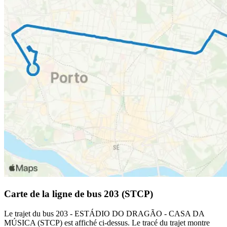
Carte de la ligne de bus 203 (STCP)
Le trajet du bus 203 - ESTÁDIO DO DRAGÃO - CASA DA
MÚSICA (STCP) est affiché ci-dessus. Le tracé du trajet montre