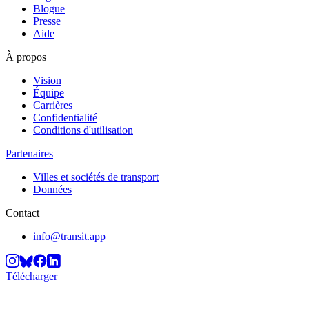
Blogue
Presse
Aide
À propos
Vision
Équipe
Carrières
Confidentialité
Conditions d'utilisation
Partenaires
Villes et sociétés de transport
Données
Contact
info@transit.app
Télécharger