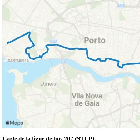
Carte de la ligne de bus 207 (STCP)