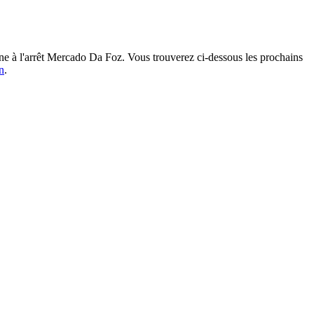
à l'arrêt Mercado Da Foz. Vous trouverez ci-dessous les prochains
n
.