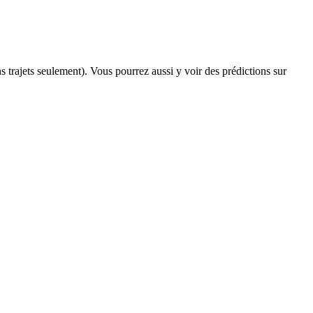
ns trajets seulement). Vous pourrez aussi y voir des prédictions sur