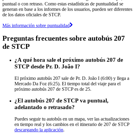
puntual o con retraso. Como estas estadísticas de puntualidad se
generan en base a los informes de los usuarios, pueden ser diferentes
de los datos oficiales de STCP.
Más información sobre puntualidad
Preguntas frecuentes sobre autobús 207
de STCP
¿A qué hora sale el próximo autobús 207 de
STCP desde Pr. D. João I?
El próximo autobús 207 sale de Pr. D. João I (6:00) y llega a
Mercado Da Foz (6:25). El tiempo total del viaje para el
próximo autobús 207 de STCP es de 25.
¿El autobús 207 de STCP va puntual,
adelantado o retrasado?
Puedes seguir tu autobús en un mapa, ver las actualizaciones
en tiempo real y los cambios en el itinerario de 207 de STCP
descargando la aplicación
.