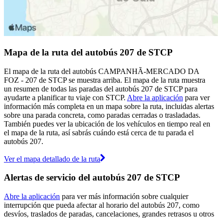
Mapa de la ruta del autobús 207 de STCP
El mapa de la ruta del autobús CAMPANHÃ-MERCADO DA
FOZ - 207 de STCP se muestra arriba. El mapa de la ruta muestra
un resumen de todas las paradas del autobús 207 de STCP para
ayudarte a planificar tu viaje con STCP.
Abre la aplicación
para ver
información más completa en un mapa sobre la ruta, incluidas alertas
sobre una parada concreta, como paradas cerradas o trasladadas.
También puedes ver la ubicación de los vehículos en tiempo real en
el mapa de la ruta, así sabrás cuándo está cerca de tu parada el
autobús 207.
Ver el mapa detallado de la ruta
Alertas de servicio del autobús 207 de STCP
Abre la aplicación
para ver más información sobre cualquier
interrupción que pueda afectar al horario del autobús 207, como
desvíos, traslados de paradas, cancelaciones, grandes retrasos u otros