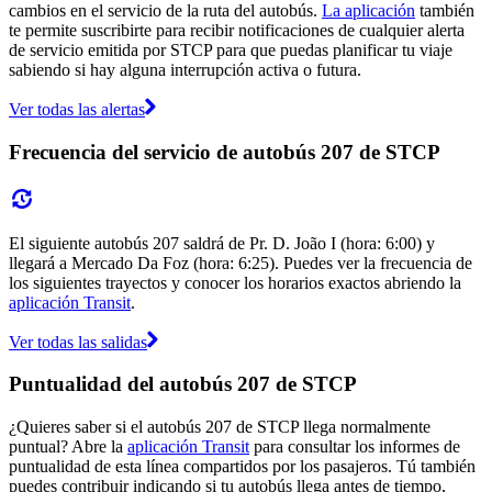
cambios en el servicio de la ruta del autobús.
La aplicación
también
te permite suscribirte para recibir notificaciones de cualquier alerta
de servicio emitida por STCP para que puedas planificar tu viaje
sabiendo si hay alguna interrupción activa o futura.
Ver todas las alertas
Frecuencia del servicio de autobús 207 de STCP
El siguiente autobús 207 saldrá de Pr. D. João I (hora: 6:00) y
llegará a Mercado Da Foz (hora: 6:25). Puedes ver la frecuencia de
los siguientes trayectos y conocer los horarios exactos abriendo la
aplicación Transit
.
Ver todas las salidas
Puntualidad del autobús 207 de STCP
¿Quieres saber si el autobús 207 de STCP llega normalmente
puntual? Abre la
aplicación Transit
para consultar los informes de
puntualidad de esta línea compartidos por los pasajeros. Tú también
puedes contribuir indicando si tu autobús llega antes de tiempo,