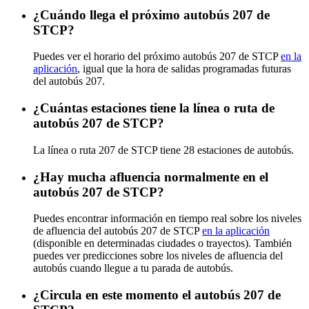
¿Cuándo llega el próximo autobús 207 de
STCP?
Puedes ver el horario del próximo autobús 207 de STCP
en la
aplicación
, igual que la hora de salidas programadas futuras
del autobús 207.
¿Cuántas estaciones tiene la línea o ruta de
autobús 207 de STCP?
La línea o ruta 207 de STCP tiene 28 estaciones de autobús.
¿Hay mucha afluencia normalmente en el
autobús 207 de STCP?
Puedes encontrar información en tiempo real sobre los niveles
de afluencia del autobús 207 de STCP
en la aplicación
(disponible en determinadas ciudades o trayectos). También
puedes ver predicciones sobre los niveles de afluencia del
autobús cuando llegue a tu parada de autobús.
¿Circula en este momento el autobús 207 de