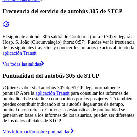
Frecuencia del servicio de autobús 305 de STCP
El siguiente autobús 305 saldrá de Cordoaria (hora: 0:30) y llegará a
Hosp. S. João (Circunvalação) (hora: 0:57). Puedes ver la frecuencia
de los siguientes trayectos y conocer los horarios exactos abriendo la
aplicación Transit
.
Ver todas las salidas
Puntualidad del autobús 305 de STCP
¿Quieres saber si el autobús 305 de STCP llega normalmente
puntual? Abre la
aplicación Transit
para consultar los informes de
puntualidad de esta línea compartidos por los pasajeros. Tú también
puedes contribuir indicando si tu autobús llega antes de tiempo,
puntual o con retraso. Como estas estadísticas de puntualidad se
generan en base a los informes de los usuarios, pueden ser diferentes
de los datos oficiales de STCP.
Más información sobre puntualidad