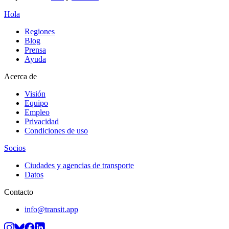
Hola
Regiones
Blog
Prensa
Ayuda
Acerca de
Visión
Equipo
Empleo
Privacidad
Condiciones de uso
Socios
Ciudades y agencias de transporte
Datos
Contacto
info@transit.app