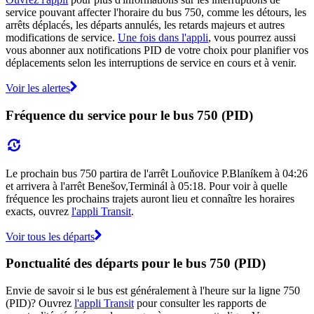
service pouvant affecter l'horaire du bus 750, comme les détours, les
arrêts déplacés, les départs annulés, les retards majeurs et autres
modifications de service.
Une fois dans l'appli
, vous pourrez aussi
vous abonner aux notifications PID de votre choix pour planifier vos
déplacements selon les interruptions de service en cours et à venir.
Voir les alertes
Fréquence du service pour le bus 750 (PID)
Le prochain bus 750 partira de l'arrêt Louňovice P.Blaníkem à 04:26
et arrivera à l'arrêt Benešov,Terminál à 05:18. Pour voir à quelle
fréquence les prochains trajets auront lieu et connaître les horaires
exacts, ouvrez
l'appli Transit
.
Voir tous les départs
Ponctualité des départs pour le bus 750 (PID)
Envie de savoir si le bus est généralement à l'heure sur la ligne 750
(PID)? Ouvrez
l'appli Transit
pour consulter les rapports de