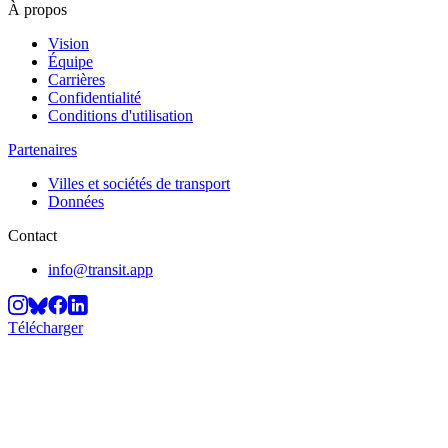
À propos
Vision
Équipe
Carrières
Confidentialité
Conditions d'utilisation
Partenaires
Villes et sociétés de transport
Données
Contact
info@transit.app
Télécharger