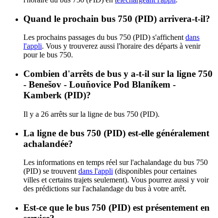
Quand le prochain bus 750 (PID) arrivera-t-il?
Les prochains passages du bus 750 (PID) s'affichent
dans
l'appli
. Vous y trouverez aussi l'horaire des départs à venir
pour le bus 750.
Combien d'arrêts de bus y a-t-il sur la ligne 750
- Benešov - Louňovice Pod Blaníkem -
Kamberk (PID)?
Il y a 26 arrêts sur la ligne de bus 750 (PID).
La ligne de bus 750 (PID) est-elle généralement
achalandée?
Les informations en temps réel sur l'achalandage du bus 750
(PID) se trouvent
dans l'appli
(disponibles pour certaines
villes et certains trajets seulement). Vous pourrez aussi y voir
des prédictions sur l'achalandage du bus à votre arrêt.
Est-ce que le bus 750 (PID) est présentement en