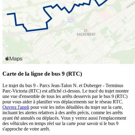
Carte de la ligne de bus 9 (RTC)
Le trajet du bus 9 - Parcs Jean-Talon N. et Duberger - Terminus
Parc-Victoria (RTC) est affiché ci-dessus. Le tracé du trajet montre
une vue d'ensemble de tous les arrêts desservis par le bus 9 (RTC)
pour vous aider à planifier vos déplacements sur le réseau RTC.
Ouvrez l'appli
pour voir les infos détaillées du trajet sur la carte,
incluant les alertes relatives à des arrêts précis, comme les arrêts
ayant été annulés ou déplacés. Vous y verrez aussi l'emplacement
des véhicules en temps réel sur la carte pour savoir si le bus 9
s'approche de votre arrêt.