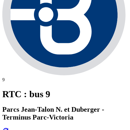
9
RTC : bus 9
Parcs Jean-Talon N. et Duberger -
Terminus Parc-Victoria