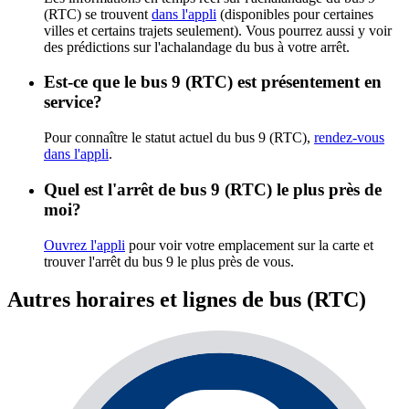
(RTC) se trouvent
dans l'appli
(disponibles pour certaines
villes et certains trajets seulement). Vous pourrez aussi y voir
des prédictions sur l'achalandage du bus à votre arrêt.
Est-ce que le bus 9 (RTC) est présentement en
service?
Pour connaître le statut actuel du bus 9 (RTC),
rendez-vous
dans l'appli
.
Quel est l'arrêt de bus 9 (RTC) le plus près de
moi?
Ouvrez l'appli
pour voir votre emplacement sur la carte et
trouver l'arrêt du bus 9 le plus près de vous.
Autres horaires et lignes de bus (RTC)