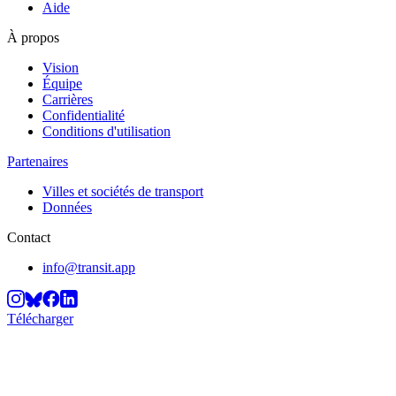
Aide
À propos
Vision
Équipe
Carrières
Confidentialité
Conditions d'utilisation
Partenaires
Villes et sociétés de transport
Données
Contact
info@transit.app
Télécharger