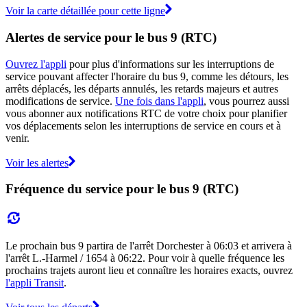
Voir la carte détaillée pour cette ligne
Alertes de service pour le bus 9 (RTC)
Ouvrez l'appli
pour plus d'informations sur les interruptions de
service pouvant affecter l'horaire du bus 9, comme les détours, les
arrêts déplacés, les départs annulés, les retards majeurs et autres
modifications de service.
Une fois dans l'appli
, vous pourrez aussi
vous abonner aux notifications RTC de votre choix pour planifier
vos déplacements selon les interruptions de service en cours et à
venir.
Voir les alertes
Fréquence du service pour le bus 9 (RTC)
Le prochain bus 9 partira de l'arrêt Dorchester à 06:03 et arrivera à
l'arrêt L.-Harmel / 1654 à 06:22. Pour voir à quelle fréquence les
prochains trajets auront lieu et connaître les horaires exacts, ouvrez
l'appli Transit
.