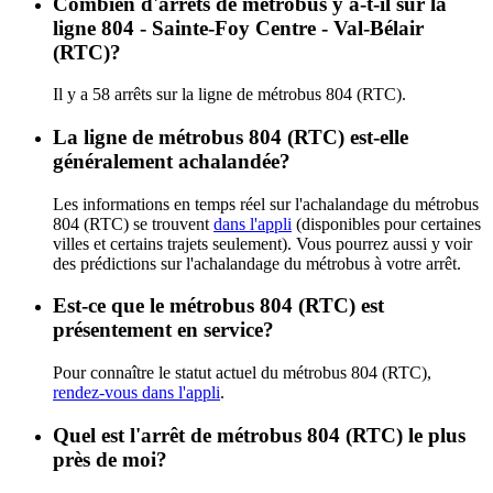
Combien d'arrêts de métrobus y a-t-il sur la
ligne 804 - Sainte-Foy Centre - Val-Bélair
(RTC)?
Il y a 58 arrêts sur la ligne de métrobus 804 (RTC).
La ligne de métrobus 804 (RTC) est-elle
généralement achalandée?
Les informations en temps réel sur l'achalandage du métrobus
804 (RTC) se trouvent
dans l'appli
(disponibles pour certaines
villes et certains trajets seulement). Vous pourrez aussi y voir
des prédictions sur l'achalandage du métrobus à votre arrêt.
Est-ce que le métrobus 804 (RTC) est
présentement en service?
Pour connaître le statut actuel du métrobus 804 (RTC),
rendez-vous dans l'appli
.
Quel est l'arrêt de métrobus 804 (RTC) le plus
près de moi?