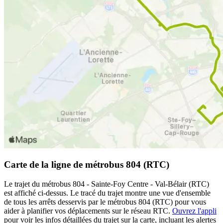
Carte de la ligne de métrobus 804 (RTC)
Le trajet du métrobus 804 - Sainte-Foy Centre - Val-Bélair (RTC)
est affiché ci-dessus. Le tracé du trajet montre une vue d'ensemble
de tous les arrêts desservis par le métrobus 804 (RTC) pour vous
aider à planifier vos déplacements sur le réseau RTC.
Ouvrez l'appli
pour voir les infos détaillées du trajet sur la carte, incluant les alertes