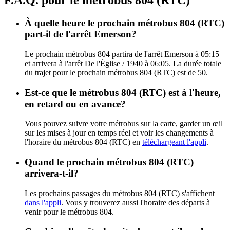
F.A.Q. pour le métrobus 804 (RTC)
À quelle heure le prochain métrobus 804 (RTC)
part-il de l'arrêt Emerson?
Le prochain métrobus 804 partira de l'arrêt Emerson à 05:15
et arrivera à l'arrêt De l'Église / 1940 à 06:05. La durée totale
du trajet pour le prochain métrobus 804 (RTC) est de 50.
Est-ce que le métrobus 804 (RTC) est à l'heure,
en retard ou en avance?
Vous pouvez suivre votre métrobus sur la carte, garder un œil
sur les mises à jour en temps réel et voir les changements à
l'horaire du métrobus 804 (RTC) en
téléchargeant l'appli
.
Quand le prochain métrobus 804 (RTC)
arrivera-t-il?
Les prochains passages du métrobus 804 (RTC) s'affichent
dans l'appli
. Vous y trouverez aussi l'horaire des départs à
venir pour le métrobus 804.