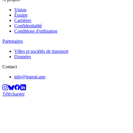
Vision
Équipe
Carrières
Confidentialité
Conditions d'utilisation
Partenaires
Villes et sociétés de transport
Données
Contact
info@transit.app
Télécharger