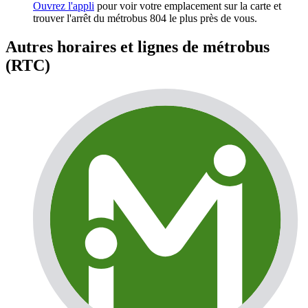
Ouvrez l'appli
pour voir votre emplacement sur la carte et
trouver l'arrêt du métrobus 804 le plus près de vous.
Autres horaires et lignes de métrobus
(RTC)