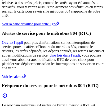
relatives à des arrêts précis, comme les arrêts ayant été annulés ou
déplacés. Vous y verrez aussi l'emplacement des véhicules en temps
réel sur la carte pour savoir si le métrobus 804 s'approche de votre
arrêt.
Voir la carte détaillée pour cette ligne
Alertes de service pour le métrobus 804 (RTC)
Ouvrez l'appli
pour plus d'informations sur les interruptions de
service pouvant affecter l'horaire du métrobus 804, comme les
détours, les arrêts déplacés, les départs annulés, les retards majeurs et
autres modifications de service.
Une fois dans l'appli
, vous pourrez
aussi vous abonner aux notifications RTC de votre choix pour
planifier vos déplacements selon les interruptions de service en cours
et à venir.
Voir les alertes
Fréquence du service pour le métrobus 804 (RTC)
Le prochain métrobus 804 partira de l'arrêt Emerson à 05:15 et