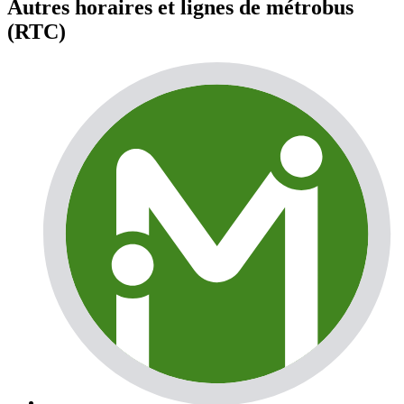
Autres horaires et lignes de métrobus
(RTC)