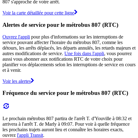
807 s'approche de votre arrêt.
Voir la carte détaillée pour cette ligne
Alertes de service pour le métrobus 807 (RTC)
Ouvrez l'appli
pour plus d'informations sur les interruptions de
service pouvant affecter l'horaire du métrobus 807, comme les
détours, les arrêts déplacés, les départs annulés, les retards majeurs et
autres modifications de service.
Une fois dans l'appli
, vous pourrez
aussi vous abonner aux notifications RTC de votre choix pour
planifier vos déplacements selon les interruptions de service en cours
et à venir.
Voir les alertes
Fréquence du service pour le métrobus 807 (RTC)
Le prochain métrobus 807 partira de l'arrêt T. d'Youville à 08:32 et
arrivera à l'arrêt T. de Marly à 09:07. Pour voir à quelle fréquence
les prochains trajets auront lieu et connaître les horaires exacts,
ouvrez
l'appli Transit
.