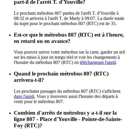
part-il de l'arrêt T. d'Youville?
Le prochain métrobus 807 partira de l'arrêt T. d'Youville à
08:32 et arrivera à l'arrêt T. de Marly à 09:07. La durée totale
du trajet pour le prochain métrobus 807 (RTC) est de 35.
Est-ce que le métrobus 807 (RTC) est à l'heure,
en retard ou en avance?
Vous pouvez suivre votre métrobus sur la carte, garder un œil
sur les mises à jour en temps réel et voir les changements à
l'horaire du métrobus 807 (RTC) en
téléchargeant l'appli
.
Quand le prochain métrobus 807 (RTC)
arrivera-t-il?
Les prochains passages du métrobus 807 (RTC) s'affichent
dans l'appli
. Vous y trouverez aussi l'horaire des départs à
venir pour le métrobus 807.
Combien d'arrêts de métrobus y a-t-il sur la
ligne 807 - Place d'Youville - Pointe-de-Sainte-
Foy (RTC)?