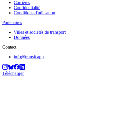
Carrières
Confidentialité
Conditions d'utilisation
Partenaires
Villes et sociétés de transport
Données
Contact
info@transit.app
Télécharger