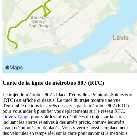
Carte de la ligne de métrobus 807 (RTC)
Le trajet du métrobus 807 - Place d'Youville - Pointe-de-Sainte-Foy
(RTC) est affiché ci-dessus. Le tracé du trajet montre une vue
d'ensemble de tous les arrêts desservis par le métrobus 807 (RTC)
pour vous aider à planifier vos déplacements sur le réseau RTC.
Ouvrez l'appli
pour voir les infos détaillées du trajet sur la carte,
incluant les alertes relatives à des arrêts précis, comme les arrêts
ayant été annulés ou déplacés. Vous y verrez aussi l'emplacement
des véhicules en temps réel sur la carte pour savoir si le métrobus