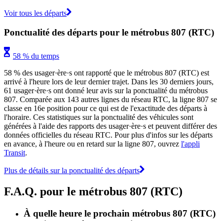
Voir tous les départs
Ponctualité des départs pour le métrobus 807 (RTC)
58 % du temps
58 % des usager·ère·s ont rapporté que le métrobus 807 (RTC) est
arrivé à l'heure lors de leur dernier trajet. Dans les 30 derniers jours,
61 usager·ère·s ont donné leur avis sur la ponctualité du métrobus
807. Comparée aux 143 autres lignes du réseau RTC, la ligne 807 se
classe en 16e position pour ce qui est de l'exactitude des départs à
l'horaire. Ces statistiques sur la ponctualité des véhicules sont
générées à l'aide des rapports des usager·ère·s et peuvent différer des
données officielles du réseau RTC. Pour plus d'infos sur les départs
en avance, à l'heure ou en retard sur la ligne 807, ouvrez
l'appli
Transit
.
Plus de détails sur la ponctualité des départs
F.A.Q. pour le métrobus 807 (RTC)
À quelle heure le prochain métrobus 807 (RTC)