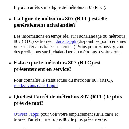
Il y a 35 arrêts sur la ligne de métrobus 807 (RTC).
La ligne de métrobus 807 (RTC) est-elle
généralement achalandée?
Les informations en temps réel sur l'achalandage du métrobus
807 (RTC) se trouvent
dans l'appli
(disponibles pour certaines
villes et certains trajets seulement). Vous pourrez aussi y voir
des prédictions sur l'achalandage du métrobus à votre arrêt.
Est-ce que le métrobus 807 (RTC) est
présentement en service?
Pour connaître le statut actuel du métrobus 807 (RTC),
rendez-vous dans l'appli
.
Quel est l'arrêt de métrobus 807 (RTC) le plus
près de moi?
Ouvrez l'appli
pour voir votre emplacement sur la carte et
trouver l'arrêt du métrobus 807 le plus près de vous.