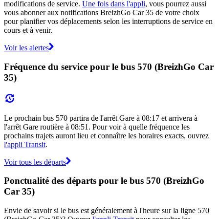
modifications de service.
Une fois dans l'appli
, vous pourrez aussi
vous abonner aux notifications BreizhGo Car 35 de votre choix
pour planifier vos déplacements selon les interruptions de service en
cours et à venir.
Voir les alertes
Fréquence du service pour le bus 570 (BreizhGo Car
35)
Le prochain bus 570 partira de l'arrêt Gare à 08:17 et arrivera à
l'arrêt Gare routière à 08:51. Pour voir à quelle fréquence les
prochains trajets auront lieu et connaître les horaires exacts, ouvrez
l'appli Transit
.
Voir tous les départs
Ponctualité des départs pour le bus 570 (BreizhGo
Car 35)
Envie de savoir si le bus est généralement à l'heure sur la ligne 570