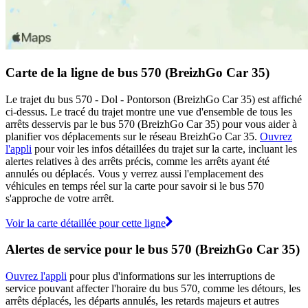
Carte de la ligne de bus 570 (BreizhGo Car 35)
Le trajet du bus 570 - Dol - Pontorson (BreizhGo Car 35) est affiché
ci-dessus. Le tracé du trajet montre une vue d'ensemble de tous les
arrêts desservis par le bus 570 (BreizhGo Car 35) pour vous aider à
planifier vos déplacements sur le réseau BreizhGo Car 35.
Ouvrez
l'appli
pour voir les infos détaillées du trajet sur la carte, incluant les
alertes relatives à des arrêts précis, comme les arrêts ayant été
annulés ou déplacés. Vous y verrez aussi l'emplacement des
véhicules en temps réel sur la carte pour savoir si le bus 570
s'approche de votre arrêt.
Voir la carte détaillée pour cette ligne
Alertes de service pour le bus 570 (BreizhGo Car 35)
Ouvrez l'appli
pour plus d'informations sur les interruptions de
service pouvant affecter l'horaire du bus 570, comme les détours, les
arrêts déplacés, les départs annulés, les retards majeurs et autres