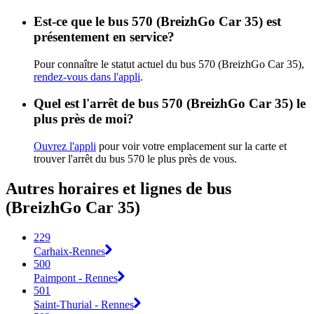
Est-ce que le bus 570 (BreizhGo Car 35) est
présentement en service?
Pour connaître le statut actuel du bus 570 (BreizhGo Car 35),
rendez-vous dans l'appli
.
Quel est l'arrêt de bus 570 (BreizhGo Car 35) le
plus près de moi?
Ouvrez l'appli
pour voir votre emplacement sur la carte et
trouver l'arrêt du bus 570 le plus près de vous.
Autres horaires et lignes de bus
(BreizhGo Car 35)
229
Carhaix-Rennes
500
Paimpont - Rennes
501
Saint-Thurial - Rennes