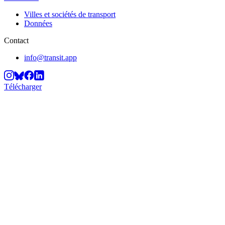
Villes et sociétés de transport
Données
Contact
info@transit.app
Télécharger