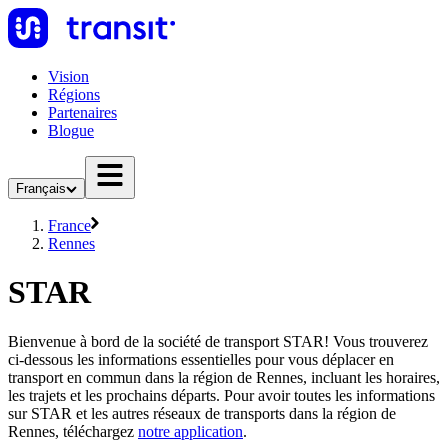
Vision
Régions
Partenaires
Blogue
Français
France
Rennes
STAR
Bienvenue à bord de la société de transport STAR! Vous trouverez
ci-dessous les informations essentielles pour vous déplacer en
transport en commun dans la région de Rennes, incluant les horaires,
les trajets et les prochains départs. Pour avoir toutes les informations
sur STAR et les autres réseaux de transports dans la région de
Rennes, téléchargez
notre application
.