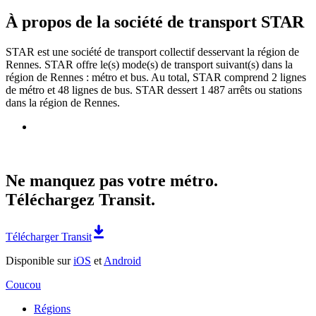
À propos de la société de transport STAR
STAR est une société de transport collectif desservant la région de
Rennes. STAR offre le(s) mode(s) de transport suivant(s) dans la
région de Rennes : métro et bus. Au total, STAR comprend 2 lignes
de métro et 48 lignes de bus. STAR dessert 1 487 arrêts ou stations
dans la région de Rennes.
Ne manquez pas votre métro.
Téléchargez Transit.
Télécharger Transit
Disponible sur
iOS
et
Android
Coucou
Régions