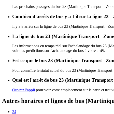
Les prochains passages du bus 23 (Martinique Transport - Zone
Combien d'arrêts de bus y a-t-il sur la ligne 23
Il y a 8 arrêts sur la ligne de bus 23 (Martinique Transport - Zo
La ligne de bus 23 (Martinique Transport - Zone
Les informations en temps réel sur l'achalandage du bus 23 (Ma
voir des prédictions sur l'achalandage du bus à votre arrêt.
Est-ce que le bus 23 (Martinique Transport - Zon
Pour connaître le statut actuel du bus 23 (Martinique Transport
Quel est l'arrêt de bus 23 (Martinique Transport
Ouvrez l'appli
pour voir votre emplacement sur la carte et trouve
Autres horaires et lignes de bus (Martiniq
24