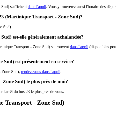
 Sud) s'affichent
dans l'appli
. Vous y trouverez aussi l'horaire des dépar
 - 23 (Martinique Transport - Zone Sud)?
ne Sud).
 Sud) est-elle généralement achalandée?
rtinique Transport - Zone Sud) se trouvent
dans l'appli
(disponibles pour
e Sud) est présentement en service?
 - Zone Sud),
rendez-vous dans l'appli
.
 - Zone Sud) le plus près de moi?
r l'arrêt du bus 23 le plus près de vous.
ue Transport - Zone Sud)