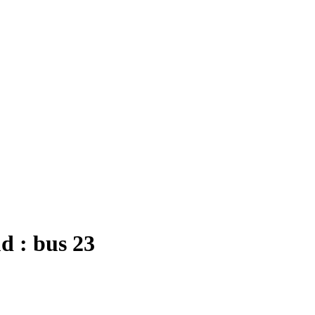
d : bus 23