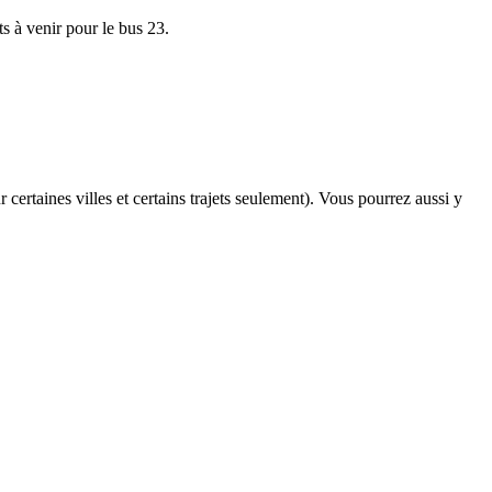
ts à venir pour le bus 23.
 certaines villes et certains trajets seulement). Vous pourrez aussi y