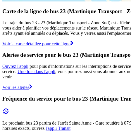
Carte de la ligne de bus 23 (Martinique Transport - 
Le trajet du bus 23 - 23 (Martinique Transport - Zone Sud) est affiché
vous aider à planifier vos déplacements sur le réseau Martinique Tra
arrêts ayant été annulés ou déplacés. Vous y verrez aussi l'emplacement
Voir la carte détaillée pour cette ligne
Alertes de service pour le bus 23 (Martinique Transpo
Ouvrez l'appli
pour plus d'informations sur les interruptions de service
service.
Une fois dans l'appli
, vous pourrez aussi vous abonner aux not
venir.
Voir les alertes
Fréquence du service pour le bus 23 (Martinique Tra
Le prochain bus 23 partira de l'arrêt Sainte Anne - Gare routière à 07:3
horaires exacts, ouvrez
l'appli Transit
.