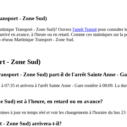
ransport - Zone Sud)
(Martinique Transport - Zone Sud)? Ouvrez
l'appli Transit
pour consulter le
arrivé en avance, à l'heure ou en retard. Comme ces statistiques sur la p
 du réseau Martinique Transport - Zone Sud.
rt - Zone Sud)
ansport - Zone Sud) part-il de l'arrêt Sainte Anne - Ga
 à 07:35 et arrivera à l'arrêt Sainte Anne - Gare routière à 08:09. La du
e Sud) est à l'heure, en retard ou en avance?
s mises à jour en temps réel et voir les changements à l'horaire du bus 
- Zone Sud) arrivera-t-il?