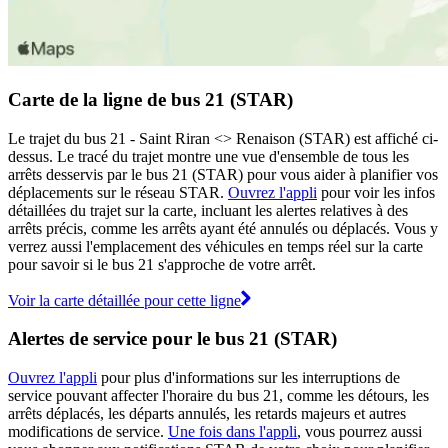
Carte de la ligne de bus 21 (STAR)
Le trajet du bus 21 - Saint Riran <> Renaison (STAR) est affiché ci-
dessus. Le tracé du trajet montre une vue d'ensemble de tous les
arrêts desservis par le bus 21 (STAR) pour vous aider à planifier vos
déplacements sur le réseau STAR.
Ouvrez l'appli
pour voir les infos
détaillées du trajet sur la carte, incluant les alertes relatives à des
arrêts précis, comme les arrêts ayant été annulés ou déplacés. Vous y
verrez aussi l'emplacement des véhicules en temps réel sur la carte
pour savoir si le bus 21 s'approche de votre arrêt.
Voir la carte détaillée pour cette ligne
Alertes de service pour le bus 21 (STAR)
Ouvrez l'appli
pour plus d'informations sur les interruptions de
service pouvant affecter l'horaire du bus 21, comme les détours, les
arrêts déplacés, les départs annulés, les retards majeurs et autres
modifications de service.
Une fois dans l'appli
, vous pourrez aussi