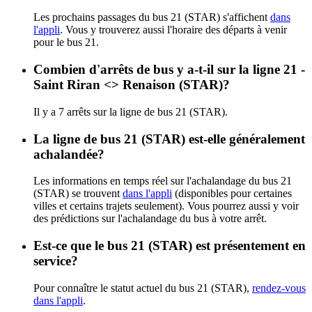
Les prochains passages du bus 21 (STAR) s'affichent
dans
l'appli
. Vous y trouverez aussi l'horaire des départs à venir
pour le bus 21.
Combien d'arrêts de bus y a-t-il sur la ligne 21 -
Saint Riran <> Renaison (STAR)?
Il y a 7 arrêts sur la ligne de bus 21 (STAR).
La ligne de bus 21 (STAR) est-elle généralement
achalandée?
Les informations en temps réel sur l'achalandage du bus 21
(STAR) se trouvent
dans l'appli
(disponibles pour certaines
villes et certains trajets seulement). Vous pourrez aussi y voir
des prédictions sur l'achalandage du bus à votre arrêt.
Est-ce que le bus 21 (STAR) est présentement en
service?
Pour connaître le statut actuel du bus 21 (STAR),
rendez-vous
dans l'appli
.