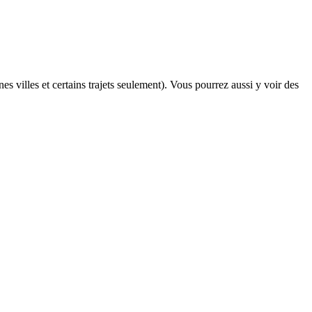
es villes et certains trajets seulement). Vous pourrez aussi y voir des