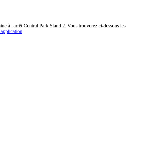
ine à l'arrêt Central Park Stand 2. Vous trouverez ci-dessous les
'application
.