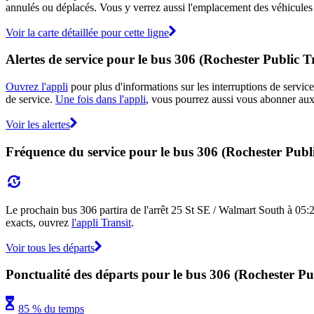
annulés ou déplacés. Vous y verrez aussi l'emplacement des véhicules en
Voir la carte détaillée pour cette ligne
Alertes de service pour le bus 306 (Rochester Public T
Ouvrez l'appli
pour plus d'informations sur les interruptions de service
de service.
Une fois dans l'appli
, vous pourrez aussi vous abonner aux 
Voir les alertes
Fréquence du service pour le bus 306 (Rochester Publi
Le prochain bus 306 partira de l'arrêt 25 St SE / Walmart South à 05:25 
exacts, ouvrez
l'appli Transit
.
Voir tous les départs
Ponctualité des départs pour le bus 306 (Rochester Pu
85 % du temps