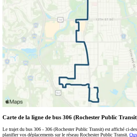
Carte de la ligne de bus 306 (Rochester Public Transit
Le trajet du bus 306 - 306 (Rochester Public Transit) est affiché ci-de
planifier vos déplacements sur le réseau Rochester Public Transit.
Ouv