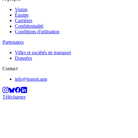
Vision
Équipe
Carrières
Confidentialité
Conditions d'utilisation
Partenaires
Villes et sociétés de transport
Données
Contact
info@transit.app
Télécharger