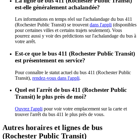
La ligne de bus 411 (Rochester Public Transit)
est-elle généralement achalandée?
Les informations en temps réel sur l'achalandage du bus 411
(Rochester Public Transit) se trouvent
dans l'appli
(disponibles
pour certaines villes et certains trajets seulement). Vous
pourrez aussi y voir des prédictions sur l'achalandage du bus à
votre arrêt.
Est-ce que le bus 411 (Rochester Public Transit)
est présentement en service?
Pour connaître le statut actuel du bus 411 (Rochester Public
Transit),
rendez-vous dans l'appli
.
Quel est l'arrêt de bus 411 (Rochester Public
Transit) le plus près de moi?
Ouvrez l'appli
pour voir votre emplacement sur la carte et
trouver l'arrêt du bus 411 le plus près de vous.
Autres horaires et lignes de bus
(Rochester Public Transit)