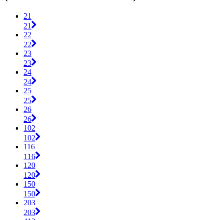
21
21
22
22
23
23
24
24
25
25
26
26
102
102
116
116
120
120
150
150
203
203