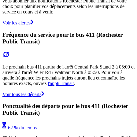
vous abonner aux notifications Rochester Public Transit de votre
choix pour planifier vos déplacements selon les interruptions de
service en cours et à venir.
Voir les alertes
Fréquence du service pour le bus 411 (Rochester
Public Transit)
Le prochain bus 411 partira de l'arrêt Central Park Stand 2 à 05:00 et
arrivera à l'arrêt W Fr Rd / Walmart North à 05:50. Pour voir à
quelle fréquence les prochains trajets auront lieu et connaître les
horaires exacts, ouvrez
l'appli Transit
.
Voir tous les départs
Ponctualité des départs pour le bus 411 (Rochester
Public Transit)
62 % du temps