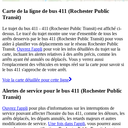
Carte de la ligne de bus 411 (Rochester Public
Transit)
Le trajet du bus 411 - 411 (Rochester Public Transit) est affiché ci-
dessus. Le tracé du trajet montre une vue d'ensemble de tous les
arrêts desservis par le bus 411 (Rochester Public Transit) pour vous
aider à planifier vos déplacements sur le réseau Rochester Public
Transit.
Ouvrez l'appli
pour voir les infos détaillées du trajet sur la
carte, incluant les alertes relatives à des arrêts précis, comme les
arrêts ayant été annulés ou déplacés. Vous y verrez aussi
l'emplacement des véhicules en temps réel sur la carte pour savoir si
le bus 411 s'approche de votre arrêt.
Voir la carte détaillée pour cette ligne
Alertes de service pour le bus 411 (Rochester Public
Transit)
Ouvrez l'appli
pour plus d'informations sur les interruptions de
service pouvant affecter l'horaire du bus 411, comme les détours, les
arrêts déplacés, les départs annulés, les retards majeurs et autres
modifications de service.
Une fois dans l'appli
, vous pourrez aussi