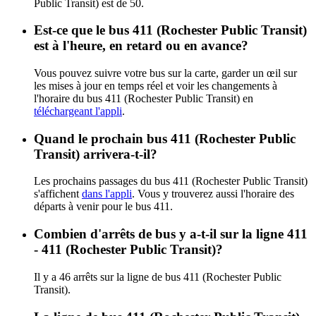
Public Transit) est de 50.
Est-ce que le bus 411 (Rochester Public Transit)
est à l'heure, en retard ou en avance?
Vous pouvez suivre votre bus sur la carte, garder un œil sur
les mises à jour en temps réel et voir les changements à
l'horaire du bus 411 (Rochester Public Transit) en
téléchargeant l'appli
.
Quand le prochain bus 411 (Rochester Public
Transit) arrivera-t-il?
Les prochains passages du bus 411 (Rochester Public Transit)
s'affichent
dans l'appli
. Vous y trouverez aussi l'horaire des
départs à venir pour le bus 411.
Combien d'arrêts de bus y a-t-il sur la ligne 411
- 411 (Rochester Public Transit)?
Il y a 46 arrêts sur la ligne de bus 411 (Rochester Public
Transit).