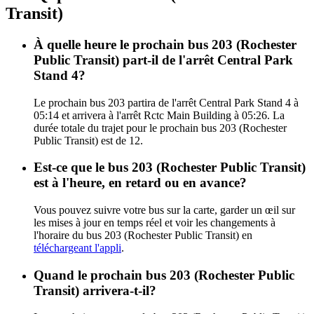
Transit)
À quelle heure le prochain bus 203 (Rochester
Public Transit) part-il de l'arrêt Central Park
Stand 4?
Le prochain bus 203 partira de l'arrêt Central Park Stand 4 à
05:14 et arrivera à l'arrêt Rctc Main Building à 05:26. La
durée totale du trajet pour le prochain bus 203 (Rochester
Public Transit) est de 12.
Est-ce que le bus 203 (Rochester Public Transit)
est à l'heure, en retard ou en avance?
Vous pouvez suivre votre bus sur la carte, garder un œil sur
les mises à jour en temps réel et voir les changements à
l'horaire du bus 203 (Rochester Public Transit) en
téléchargeant l'appli
.
Quand le prochain bus 203 (Rochester Public
Transit) arrivera-t-il?