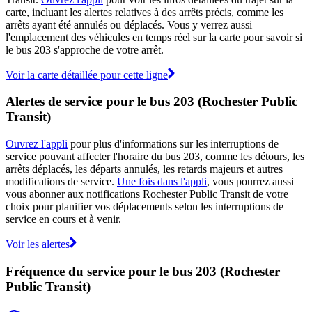
carte, incluant les alertes relatives à des arrêts précis, comme les
arrêts ayant été annulés ou déplacés. Vous y verrez aussi
l'emplacement des véhicules en temps réel sur la carte pour savoir si
le bus 203 s'approche de votre arrêt.
Voir la carte détaillée pour cette ligne
Alertes de service pour le bus 203 (Rochester Public
Transit)
Ouvrez l'appli
pour plus d'informations sur les interruptions de
service pouvant affecter l'horaire du bus 203, comme les détours, les
arrêts déplacés, les départs annulés, les retards majeurs et autres
modifications de service.
Une fois dans l'appli
, vous pourrez aussi
vous abonner aux notifications Rochester Public Transit de votre
choix pour planifier vos déplacements selon les interruptions de
service en cours et à venir.
Voir les alertes
Fréquence du service pour le bus 203 (Rochester
Public Transit)