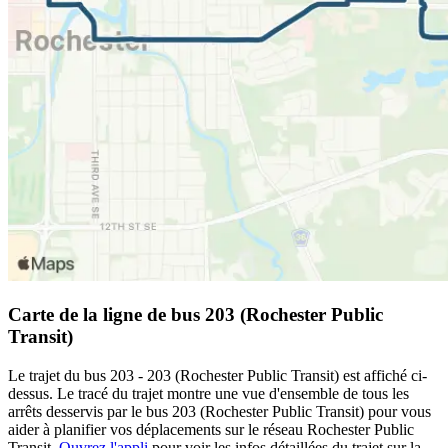
Carte de la ligne de bus 203 (Rochester Public
Transit)
Le trajet du bus 203 - 203 (Rochester Public Transit) est affiché ci-
dessus. Le tracé du trajet montre une vue d'ensemble de tous les
arrêts desservis par le bus 203 (Rochester Public Transit) pour vous
aider à planifier vos déplacements sur le réseau Rochester Public
Transit.
Ouvrez l'appli
pour voir les infos détaillées du trajet sur la