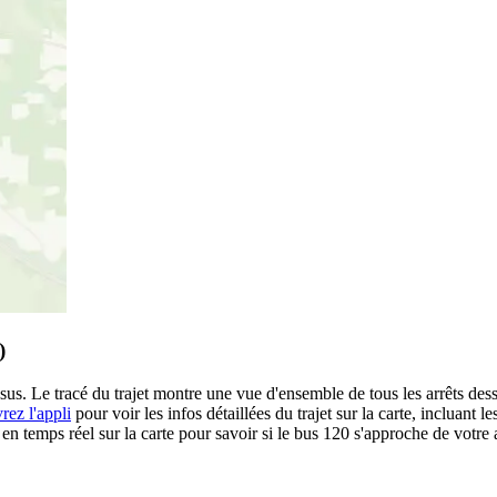
)
ssus. Le tracé du trajet montre une vue d'ensemble de tous les arrêts des
rez l'appli
pour voir les infos détaillées du trajet sur la carte, incluant l
 temps réel sur la carte pour savoir si le bus 120 s'approche de votre a