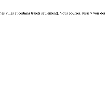
es villes et certains trajets seulement). Vous pourrez aussi y voir des