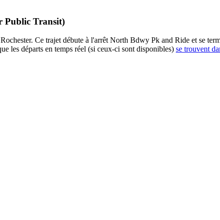
r Public Transit)
 Rochester. Ce trajet débute à l'arrêt North Bdwy Pk and Ride et se ter
ue les départs en temps réel (si ceux-ci sont disponibles)
se trouvent da