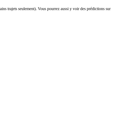
tains trajets seulement). Vous pourrez aussi y voir des prédictions sur