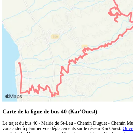
Carte de la ligne de bus 40 (Kar'Ouest)
Le trajet du bus 40 - Mairie de St-Leu - Chemin Duguet - Chemin Mutel
vous aider à planifier vos déplacements sur le réseau Kar'Ouest.
Ouvre