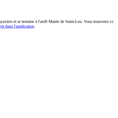
aviers et se termine à l'arrêt Mairie de Saint-Leu. Vous trouverez ci-
ent dans l'application
.