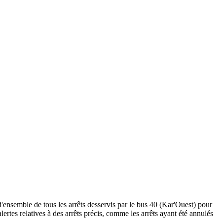
'ensemble de tous les arrêts desservis par le bus 40 (Kar'Ouest) pour
 alertes relatives à des arrêts précis, comme les arrêts ayant été annulés