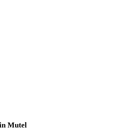
in Mutel