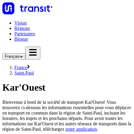
Vision
Régions
Partenaires
Blogue
Français
France
Saint-Paul
Kar'Ouest
Bienvenue à bord de la société de transport Kar'Ouest! Vous
trouverez ci-dessous les informations essentielles pour vous déplacer
en transport en commun dans la région de Saint-Paul, incluant les
horaires, les trajets et les prochains départs. Pour avoir toutes les
informations sur Kar'Ouest et les autres réseaux de transports dans la
région de Saint-Paul, téléchargez
notre application
.