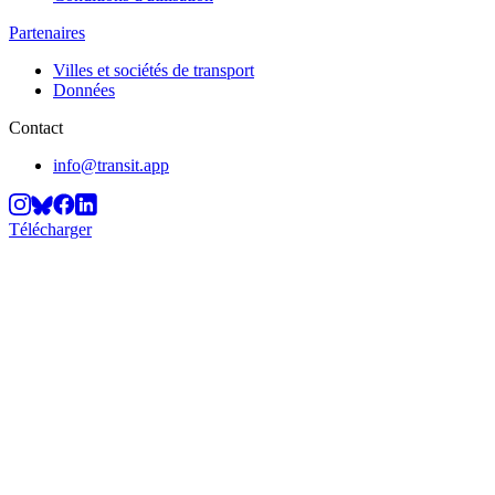
Partenaires
Villes et sociétés de transport
Données
Contact
info@transit.app
Télécharger