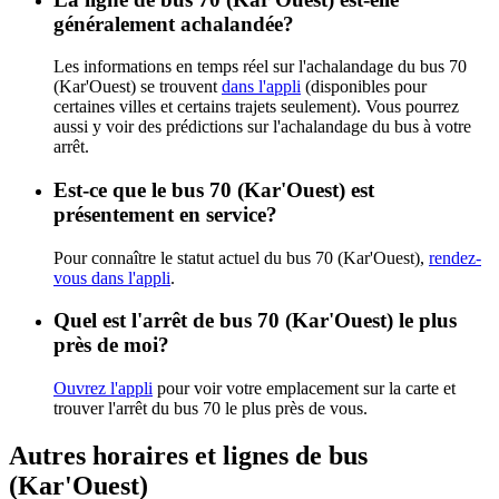
généralement achalandée?
Les informations en temps réel sur l'achalandage du bus 70
(Kar'Ouest) se trouvent
dans l'appli
(disponibles pour
certaines villes et certains trajets seulement). Vous pourrez
aussi y voir des prédictions sur l'achalandage du bus à votre
arrêt.
Est-ce que le bus 70 (Kar'Ouest) est
présentement en service?
Pour connaître le statut actuel du bus 70 (Kar'Ouest),
rendez-
vous dans l'appli
.
Quel est l'arrêt de bus 70 (Kar'Ouest) le plus
près de moi?
Ouvrez l'appli
pour voir votre emplacement sur la carte et
trouver l'arrêt du bus 70 le plus près de vous.
Autres horaires et lignes de bus
(Kar'Ouest)