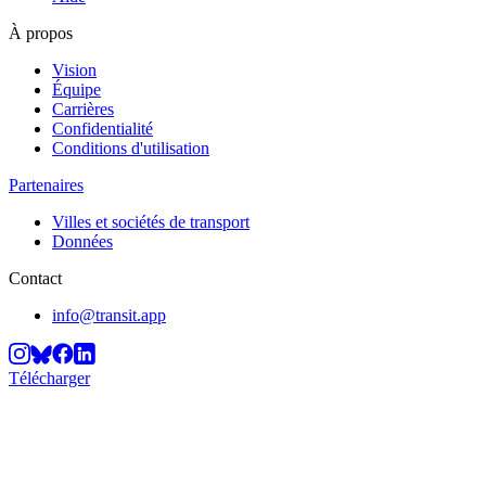
À propos
Vision
Équipe
Carrières
Confidentialité
Conditions d'utilisation
Partenaires
Villes et sociétés de transport
Données
Contact
info@transit.app
Télécharger