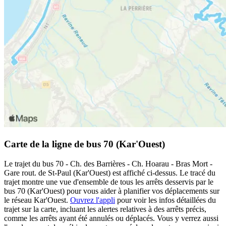
Carte de la ligne de bus 70 (Kar'Ouest)
Le trajet du bus 70 - Ch. des Barrières - Ch. Hoarau - Bras Mort -
Gare rout. de St-Paul (Kar'Ouest) est affiché ci-dessus. Le tracé du
trajet montre une vue d'ensemble de tous les arrêts desservis par le
bus 70 (Kar'Ouest) pour vous aider à planifier vos déplacements sur
le réseau Kar'Ouest.
Ouvrez l'appli
pour voir les infos détaillées du
trajet sur la carte, incluant les alertes relatives à des arrêts précis,
comme les arrêts ayant été annulés ou déplacés. Vous y verrez aussi