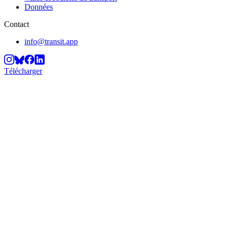
Données
Contact
info@transit.app
Télécharger