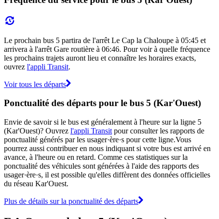
Le prochain bus 5 partira de l'arrêt Le Cap la Chaloupe à 05:45 et
arrivera à l'arrêt Gare routière à 06:46. Pour voir à quelle fréquence
les prochains trajets auront lieu et connaître les horaires exacts,
ouvrez
l'appli Transit
.
Voir tous les départs
Ponctualité des départs pour le bus 5 (Kar'Ouest)
Envie de savoir si le bus est généralement à l'heure sur la ligne 5
(Kar'Ouest)? Ouvrez
l'appli Transit
pour consulter les rapports de
ponctualité générés par les usager·ère·s pour cette ligne.Vous
pourrez aussi contribuer en nous indiquant si votre bus est arrivé en
avance, à l'heure ou en retard. Comme ces statistiques sur la
ponctualité des véhicules sont générées à l'aide des rapports des
usager·ère·s, il est possible qu'elles diffèrent des données officielles
du réseau Kar'Ouest.
Plus de détails sur la ponctualité des départs