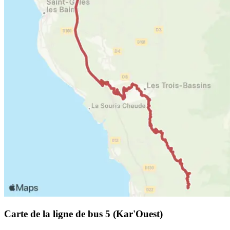
Carte de la ligne de bus 5 (Kar'Ouest)