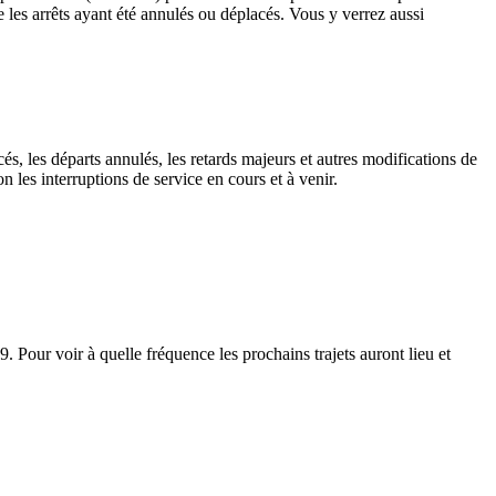
mme les arrêts ayant été annulés ou déplacés. Vous y verrez aussi
és, les départs annulés, les retards majeurs et autres modifications de
 les interruptions de service en cours et à venir.
 Pour voir à quelle fréquence les prochains trajets auront lieu et