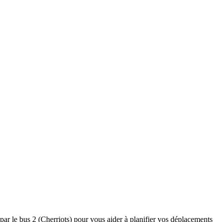
 par le bus 2 (Cherriots) pour vous aider à planifier vos déplacements