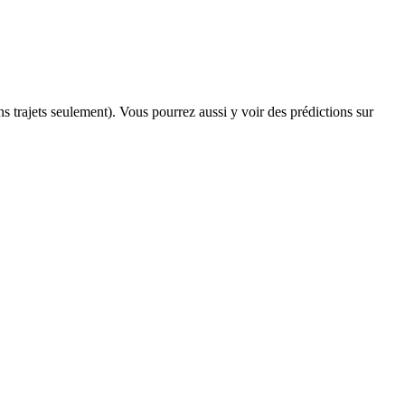
ins trajets seulement). Vous pourrez aussi y voir des prédictions sur