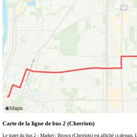
Carte de la ligne de bus 2 (Cherriots)
Le trajet du bus 2 - Market / Brown (Cherriots) est affiché ci-dessus. 