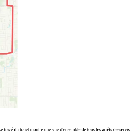
Le tracé du trajet montre une vue d'ensemble de tous les arrêts desservis