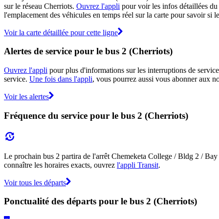
sur le réseau Cherriots.
Ouvrez l'appli
pour voir les infos détaillées du 
l'emplacement des véhicules en temps réel sur la carte pour savoir si le
Voir la carte détaillée pour cette ligne
Alertes de service pour le bus 2 (Cherriots)
Ouvrez l'appli
pour plus d'informations sur les interruptions de service
service.
Une fois dans l'appli
, vous pourrez aussi vous abonner aux not
Voir les alertes
Fréquence du service pour le bus 2 (Cherriots)
Le prochain bus 2 partira de l'arrêt Chemeketa College / Bldg 2 / Bay 
connaître les horaires exacts, ouvrez
l'appli Transit
.
Voir tous les départs
Ponctualité des départs pour le bus 2 (Cherriots)