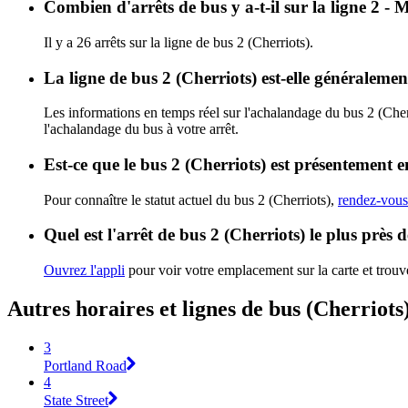
Combien d'arrêts de bus y a-t-il sur la ligne 2 -
Il y a 26 arrêts sur la ligne de bus 2 (Cherriots).
La ligne de bus 2 (Cherriots) est-elle généraleme
Les informations en temps réel sur l'achalandage du bus 2 (Cher
l'achalandage du bus à votre arrêt.
Est-ce que le bus 2 (Cherriots) est présentement e
Pour connaître le statut actuel du bus 2 (Cherriots),
rendez-vous 
Quel est l'arrêt de bus 2 (Cherriots) le plus près 
Ouvrez l'appli
pour voir votre emplacement sur la carte et trouve
Autres horaires et lignes de bus (Cherriots
3
Portland Road
4
State Street