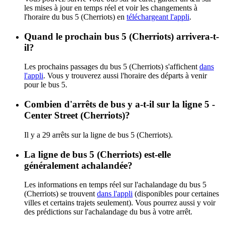
les mises à jour en temps réel et voir les changements à
l'horaire du bus 5 (Cherriots) en
téléchargeant l'appli
.
Quand le prochain bus 5 (Cherriots) arrivera-t-
il?
Les prochains passages du bus 5 (Cherriots) s'affichent
dans
l'appli
. Vous y trouverez aussi l'horaire des départs à venir
pour le bus 5.
Combien d'arrêts de bus y a-t-il sur la ligne 5 -
Center Street (Cherriots)?
Il y a 29 arrêts sur la ligne de bus 5 (Cherriots).
La ligne de bus 5 (Cherriots) est-elle
généralement achalandée?
Les informations en temps réel sur l'achalandage du bus 5
(Cherriots) se trouvent
dans l'appli
(disponibles pour certaines
villes et certains trajets seulement). Vous pourrez aussi y voir
des prédictions sur l'achalandage du bus à votre arrêt.