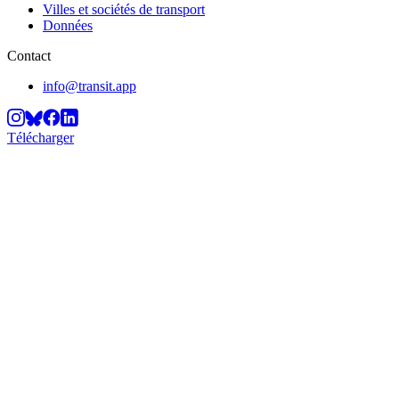
Villes et sociétés de transport
Données
Contact
info@transit.app
Télécharger