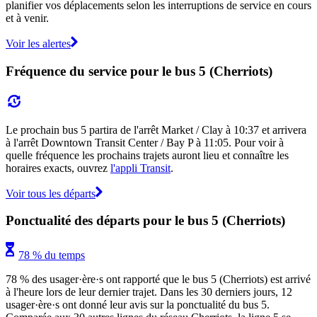
planifier vos déplacements selon les interruptions de service en cours
et à venir.
Voir les alertes
Fréquence du service pour le bus 5 (Cherriots)
Le prochain bus 5 partira de l'arrêt Market / Clay à 10:37 et arrivera
à l'arrêt Downtown Transit Center / Bay P à 11:05. Pour voir à
quelle fréquence les prochains trajets auront lieu et connaître les
horaires exacts, ouvrez
l'appli Transit
.
Voir tous les départs
Ponctualité des départs pour le bus 5 (Cherriots)
78 % du temps
78 % des usager·ère·s ont rapporté que le bus 5 (Cherriots) est arrivé
à l'heure lors de leur dernier trajet. Dans les 30 derniers jours, 12
usager·ère·s ont donné leur avis sur la ponctualité du bus 5.