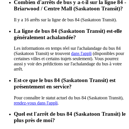
Combien d'arrêts de bus y a-t-il sur la ligne 84 -
Briarwood / Centre Mall (Saskatoon Transit)?
Il y a 16 arrêts sur la ligne de bus 84 (Saskatoon Transit).
La ligne de bus 84 (Saskatoon Transit) est-elle
généralement achalandée?
Les informations en temps réel sur l'achalandage du bus 84
(Saskatoon Transit) se trouvent
dans l'appli
(disponibles pour
certaines villes et certains trajets seulement). Vous pourrez
aussi y voir des prédictions sur l'achalandage du bus à votre
arrêt.
Est-ce que le bus 84 (Saskatoon Transit) est
présentement en service?
Pour connaître le statut actuel du bus 84 (Saskatoon Transit),
rendez-vous dans l'appli
.
Quel est l'arrêt de bus 84 (Saskatoon Transit) le
plus près de moi?