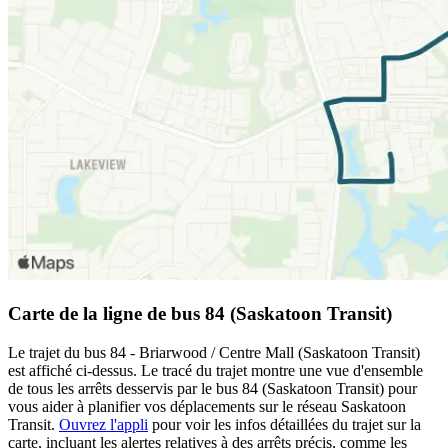
Carte de la ligne de bus 84 (Saskatoon Transit)
Le trajet du bus 84 - Briarwood / Centre Mall (Saskatoon Transit)
est affiché ci-dessus. Le tracé du trajet montre une vue d'ensemble
de tous les arrêts desservis par le bus 84 (Saskatoon Transit) pour
vous aider à planifier vos déplacements sur le réseau Saskatoon
Transit.
Ouvrez l'appli
pour voir les infos détaillées du trajet sur la
carte, incluant les alertes relatives à des arrêts précis, comme les