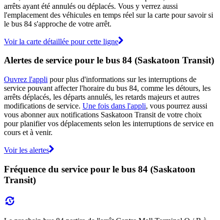
arrêts ayant été annulés ou déplacés. Vous y verrez aussi
l'emplacement des véhicules en temps réel sur la carte pour savoir si
le bus 84 s'approche de votre arrêt.
Voir la carte détaillée pour cette ligne
Alertes de service pour le bus 84 (Saskatoon Transit)
Ouvrez l'appli
pour plus d'informations sur les interruptions de
service pouvant affecter l'horaire du bus 84, comme les détours, les
arrêts déplacés, les départs annulés, les retards majeurs et autres
modifications de service.
Une fois dans l'appli
, vous pourrez aussi
vous abonner aux notifications Saskatoon Transit de votre choix
pour planifier vos déplacements selon les interruptions de service en
cours et à venir.
Voir les alertes
Fréquence du service pour le bus 84 (Saskatoon
Transit)