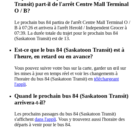
Transit) part-il de l'arrêt Centre Mall Terminal
O / B?
Le prochain bus 84 partira de l'arrêt Centre Mall Terminal O /
B à 07:26 et arrivera à l'arrêt Herold / Independent Grocer à
07:39. La durée totale du trajet pour le prochain bus 84
(Saskatoon Transit) est de 13.
Est-ce que le bus 84 (Saskatoon Transit) est à
l'heure, en retard ou en avance?
Vous pouvez suivre votre bus sur la carte, garder un œil sur
les mises à jour en temps réel et voir les changements à
l'horaire du bus 84 (Saskatoon Transit) en
téléchargeant
l'appli
.
Quand le prochain bus 84 (Saskatoon Transit)
arrivera-t-il?
Les prochains passages du bus 84 (Saskatoon Transit)
s'affichent
dans l'appli
. Vous y trouverez aussi l'horaire des
départs à venir pour le bus 84.